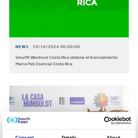
NEWS
10/16/2024 00:00:00
Smurfit Westrock Costa Rica obtiene el licenciamiento
Marca País Esencial Costa Rica
Consent
Details
About