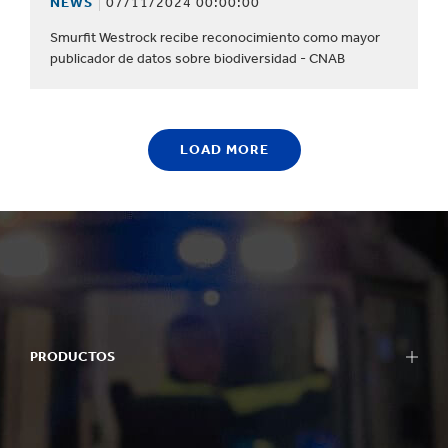
NEWS
07/11/2024 00:00:00
Smurfit Westrock recibe reconocimiento como mayor
publicador de datos sobre biodiversidad - CNAB
LOAD MORE
PRODUCTOS