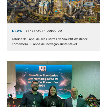
NEWS
12/18/2024 00:00:00
Fábrica de Papel de Três Barras da Smurfit Westrock
comemora 50 anos de inovação sustentável