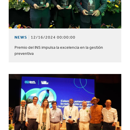
NEWS
12/16/2024 00:00:00
Premio del INS impulsa la excelencia en la gestión
preventiva