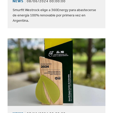
NEWS
08/06/2024 00:00:00
Smurfit Westrock elige a 360Energy para abastecerse
de energía 100% renovable por primera vez en
Argentina.