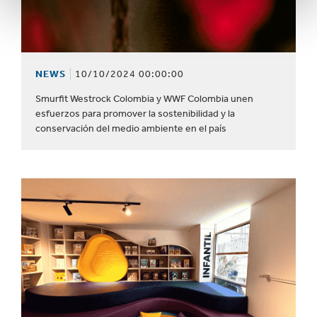
NEWS
10/10/2024 00:00:00
Smurfit Westrock Colombia y WWF Colombia unen
esfuerzos para promover la sostenibilidad y la
conservación del medio ambiente en el país