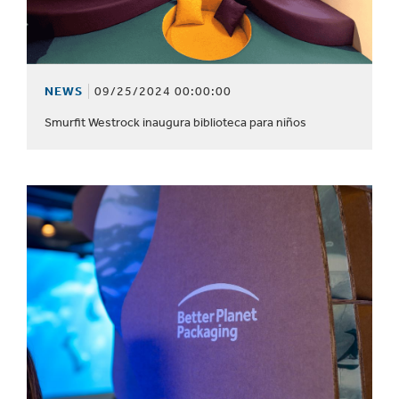
NEWS
09/25/2024 00:00:00
Smurfit Westrock inaugura biblioteca para niños