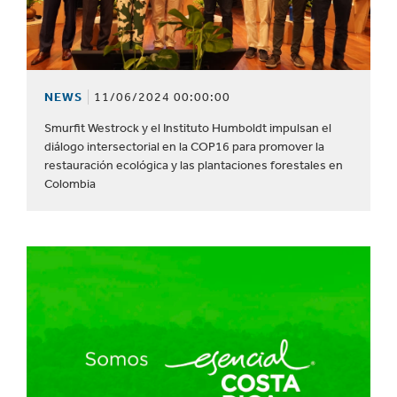
NEWS
11/06/2024 00:00:00
Smurfit Westrock y el Instituto Humboldt impulsan el
diálogo intersectorial en la COP16 para promover la
restauración ecológica y las plantaciones forestales en
Colombia