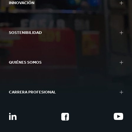
INNOVACIÓN
SOSTENIBILIDAD
QUIÉNES SOMOS
CARRERA PROFESIONAL