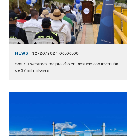
NEWS
12/20/2024 00:00:00
Smurfit Westrock mejora vías en Riosucio con inversión
de $7 mil millones