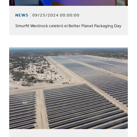
NEWS
09/25/2024 00:00:00
Smurfit Westrock celebró el Better Planet Packaging Day