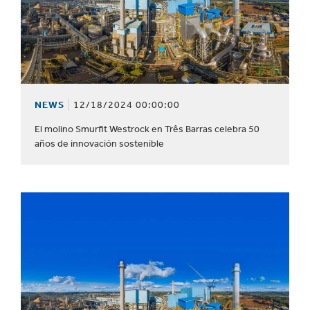
NEWS
12/18/2024 00:00:00
El molino Smurfit Westrock en Três Barras celebra 50
años de innovación sostenible