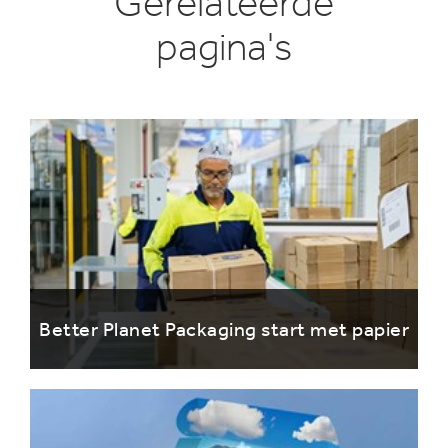
Gerelateerde
pagina's
Better Planet Packaging start met papier