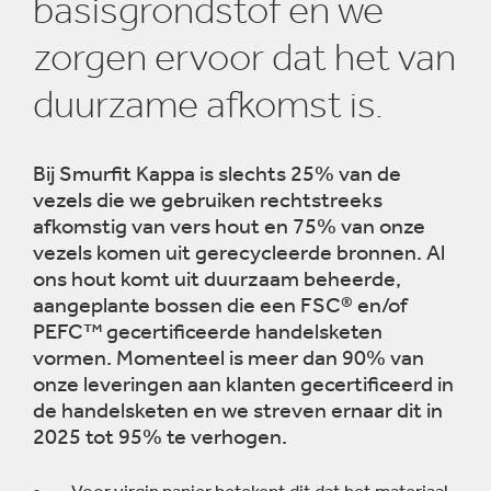
basisgrondstof en we
zorgen ervoor dat het van
duurzame afkomst is.
Bij Smurfit Kappa is slechts 25% van de
vezels die we gebruiken rechtstreeks
afkomstig van vers hout en 75% van onze
vezels komen uit gerecycleerde bronnen. Al
ons hout komt uit duurzaam beheerde,
aangeplante bossen die een FSC® en/of
PEFC™ gecertificeerde handelsketen
vormen. Momenteel is meer dan 90% van
onze leveringen aan klanten gecertificeerd in
de handelsketen en we streven ernaar dit in
2025 tot 95% te verhogen.