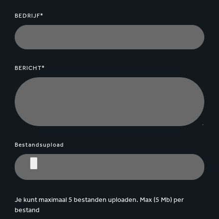
BEDRIJF*
BERICHT*
Bestandsupload
Je kunt maximaal 5 bestanden uploaden. Max (5 Mb) per
bestand