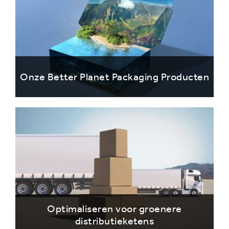
Onze Better Planet Packaging Producten
Optimaliseren voor groenere
distributieketens