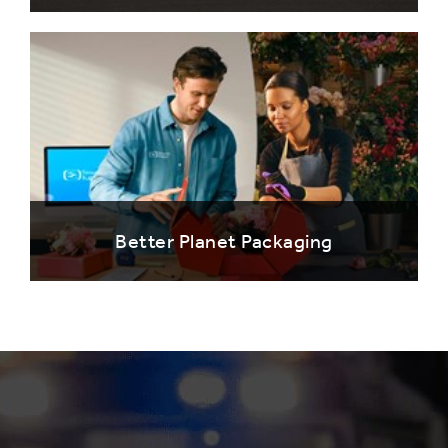
Better Planet Packaging