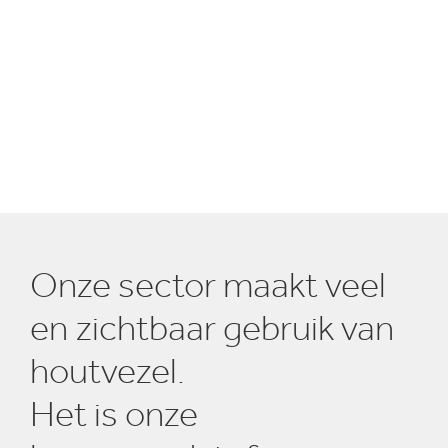
Onze sector maakt veel
en zichtbaar gebruik van
houtvezel.
Het is onze