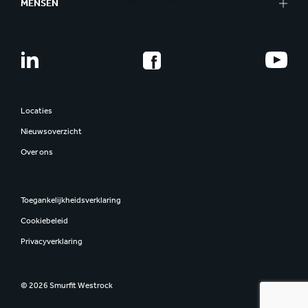
MENSEN
Locaties
Nieuwsoverzicht
Over ons
Toegankelijkheidsverklaring
Cookiebeleid
Privacyverklaring
© 2026 Smurfit Westrock