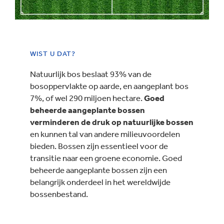
WIST U DAT?
Natuurlijk bos beslaat 93% van de
bosoppervlakte op aarde, en aangeplant bos
7%, of wel 290 miljoen hectare.
Goed
beheerde aangeplante bossen
verminderen de druk op natuurlijke bossen
en kunnen tal van andere milieuvoordelen
bieden. Bossen zijn essentieel voor de
transitie naar een groene economie. Goed
beheerde aangeplante bossen zijn een
belangrijk onderdeel in het wereldwijde
bossenbestand.