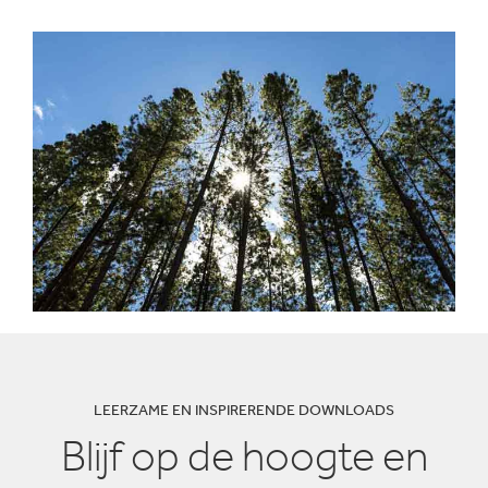
LEERZAME EN INSPIRERENDE DOWNLOADS
Blijf op de hoogte en