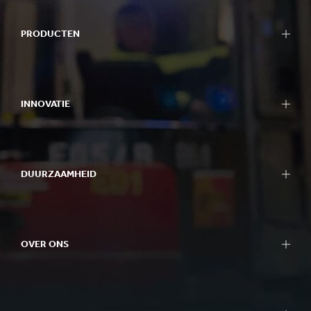
PRODUCTEN
INNOVATIE
DUURZAAMHEID
OVER ONS