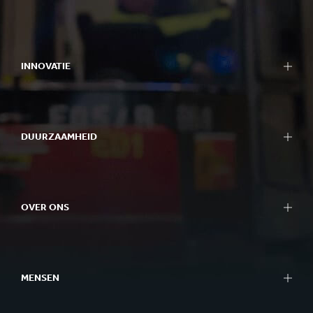
INNOVATIE
DUURZAAMHEID
OVER ONS
MENSEN