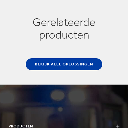
Gerelateerde
producten
BEKIJK ALLE OPLOSSINGEN
PRODUCTEN