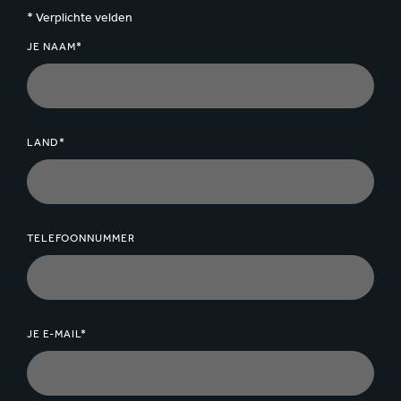
* Verplichte velden
JE NAAM*
LAND*
TELEFOONNUMMER
JE E-MAIL*