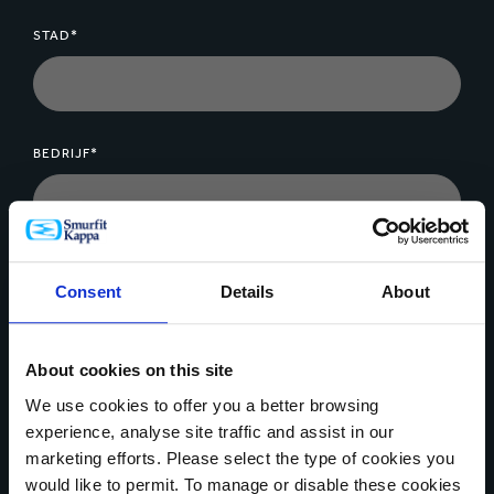
STAD*
BEDRIJF*
BERICHT*
Consent
Details
About
About cookies on this site
We use cookies to offer you a better browsing
experience, analyse site traffic and assist in our
Bestandsupload
marketing efforts. Please select the type of cookies you
would like to permit. To manage or disable these cookies