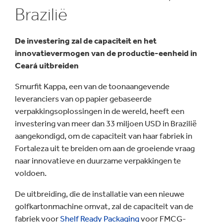
Brazilië
De investering zal de capaciteit en het
innovatievermogen van de productie-eenheid in
Ceará uitbreiden
Smurfit Kappa, een van de toonaangevende
leveranciers van op papier gebaseerde
verpakkingsoplossingen in de wereld, heeft een
investering van meer dan 33 miljoen USD in Brazilië
aangekondigd, om de capaciteit van haar fabriek in
Fortaleza uit te breiden om aan de groeiende vraag
naar innovatieve en duurzame verpakkingen te
voldoen.
De uitbreiding, die de installatie van een nieuwe
golfkartonmachine omvat, zal de capaciteit van de
fabriek voor
Shelf Ready Packaging
voor FMCG-