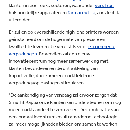
klanten in een reeks sectoren, waaronder
vers fruit
,
huishoudelijke apparaten en
farmaceutica
, aanzienlijk
uitbreiden.
Er zullen ook verschillende high-end printers worden
geïnstalleerd om de hoge mate van precisie en
kwaliteit te leveren die vereist is voor
e-commerce
verpakkingen
. Bovendien zal een nieuw
innovatiecentrum nog meer samenwerking met
klanten bevorderen en de ontwikkeling van
impactvolle, duurzame en marktleidende
verpakkingsoplossingen stimuleren.
"De aankondiging van vandaag zal ervoor zorgen dat
Smurfit Kappa onze klanten kan ondersteunen om nog
meer marktaandeel te veroveren. De combinatie van
een innovatiecentrum en ultramoderne technologie
zal meer mogelijkheden bieden om samen te werken