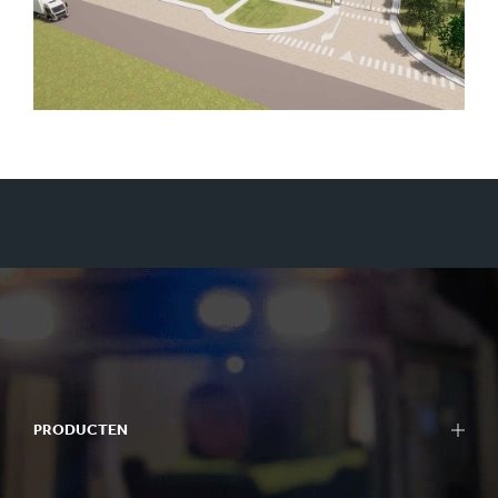
PRODUCTEN