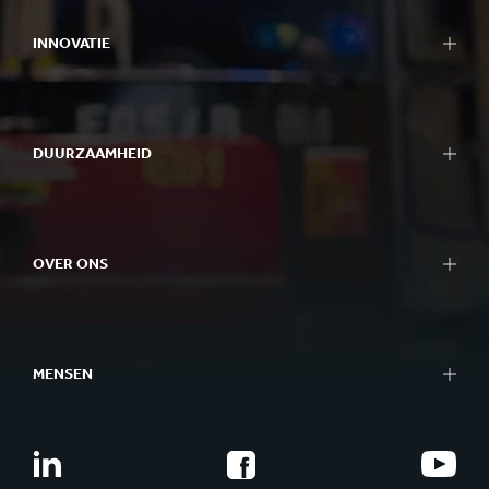
INNOVATIE
DUURZAAMHEID
OVER ONS
MENSEN