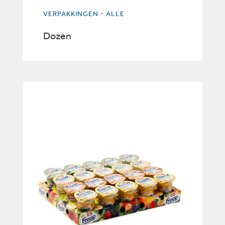
VERPAKKINGEN - ALLE
Dozen