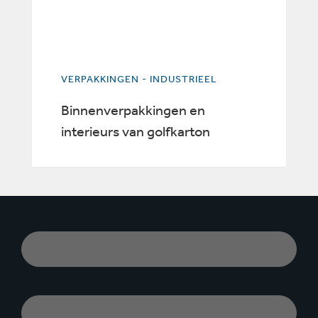
VERPAKKINGEN - INDUSTRIEEL
Binnenverpakkingen en
interieurs van golfkarton