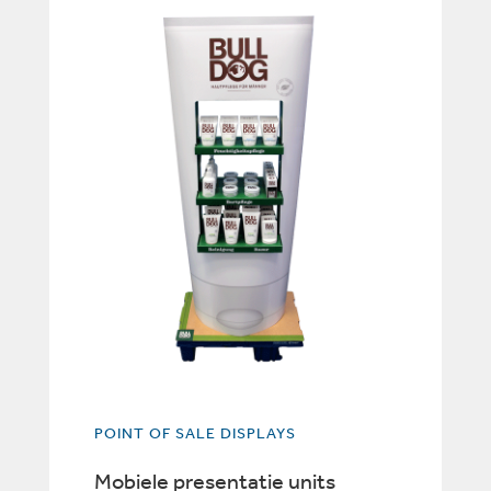
POINT OF SALE DISPLAYS
Mobiele presentatie units