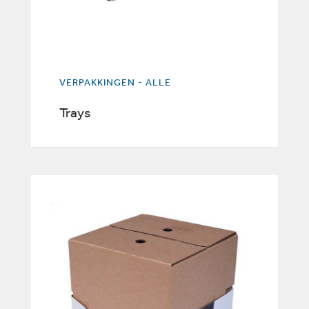
VERPAKKINGEN - ALLE
Trays