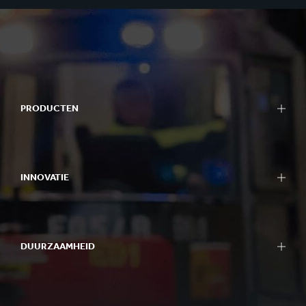
PRODUCTEN
INNOVATIE
DUURZAAMHEID