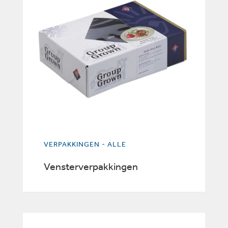
VERPAKKINGEN - ALLE
Vensterverpakkingen