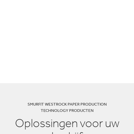
SMURFIT WESTROCK PAPER PRODUCTION
TECHNOLOGY PRODUCTEN
Oplossingen voor uw