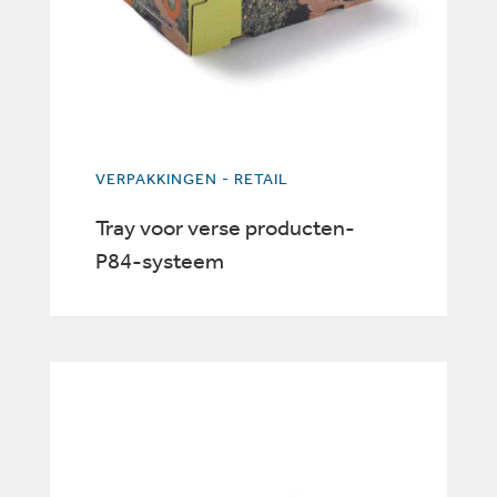
VERPAKKINGEN - RETAIL
Tray voor verse producten-
P84-systeem