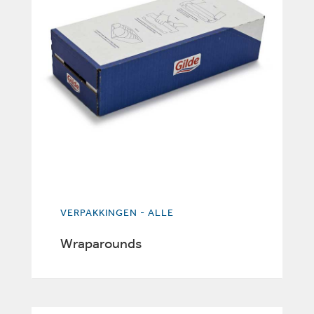
VERPAKKINGEN - ALLE
Wraparounds