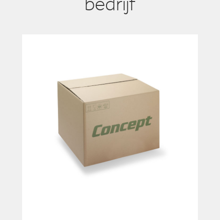
bedrijf