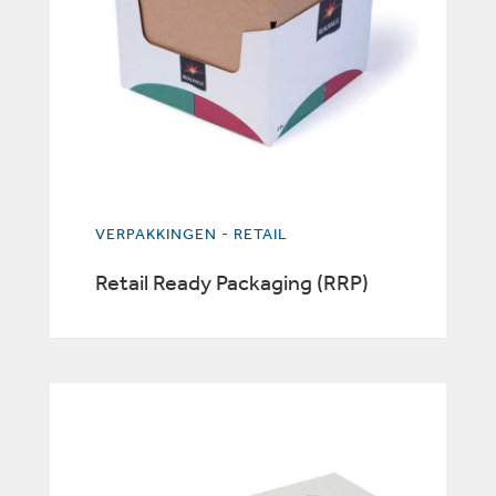
VERPAKKINGEN - RETAIL
Retail Ready Packaging (RRP)