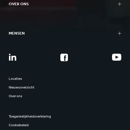
OVER ONS
MENSEN
Locaties
Nieuwsoverzicht
Over ons
Toegankelijkheidsverklaring
Cookiebeleid