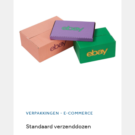
VERPAKKINGEN - E-COMMERCE
Standaard verzenddozen