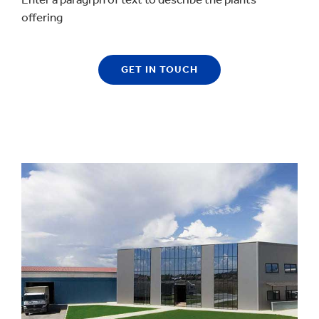
offering
GET IN TOUCH