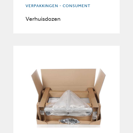
VERPAKKINGEN - CONSUMENT
Verhuisdozen