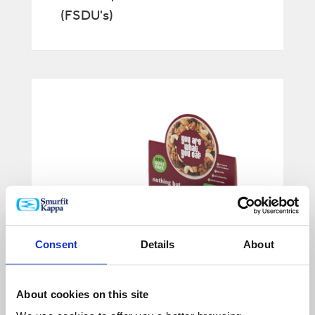
(FSDU's)
Consent
Details
About
About cookies on this site