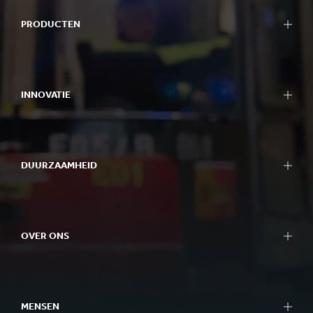
PRODUCTEN
INNOVATIE
DUURZAAMHEID
OVER ONS
MENSEN