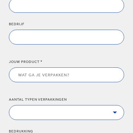
BEDRIJF
JOUW PRODUCT *
AANTAL TYPEN VERPAKKINGEN
BEDRUKKING