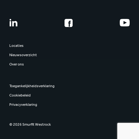
Locaties
Nieuwsoverzicht
Over ons
Toegankelijkheidsverklaring
Cookiebeleid
Privacyverklaring
© 2026 Smurfit Westrock