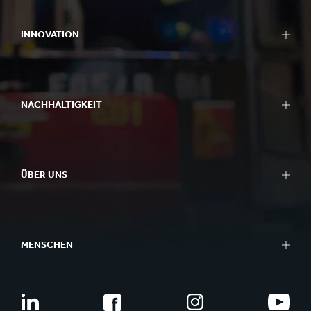
INNOVATION
NACHHALTIGKEIT
ÜBER UNS
MENSCHEN