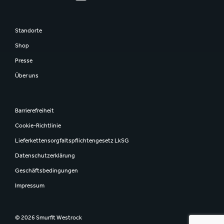
Standorte
Shop
Presse
Über uns
Barrierefreiheit
Cookie-Richtlinie
Lieferkettensorgfaltspflichtengesetz LkSG
Datenschutzerklärung
Geschäftsbedingungen
Impressum
© 2026 Smurfit Westrock