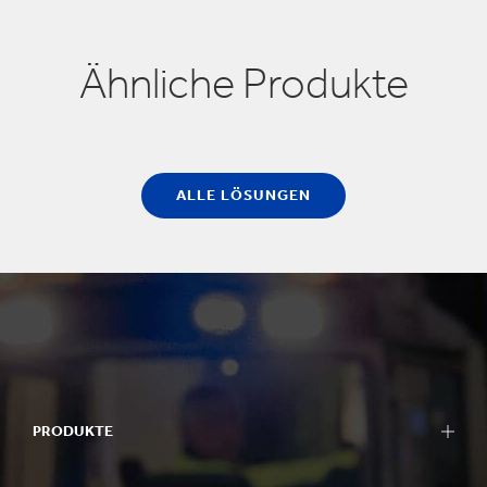
Ähnliche Produkte
ALLE LÖSUNGEN
PRODUKTE