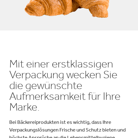
Mit einer erstklassigen
Verpackung wecken Sie
die gewünschte
Aufmerksamkeit für Ihre
Marke.
Bei Bäckereiprodukten ist es wichtig, dass Ihre
Verpackungslösungen Frische und Schutz bieten und
höchste Ansprüche an die Lebensmittelhygiene