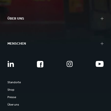
ÜBER UNS
MENSCHEN
Standorte
Shop
Presse
Über uns