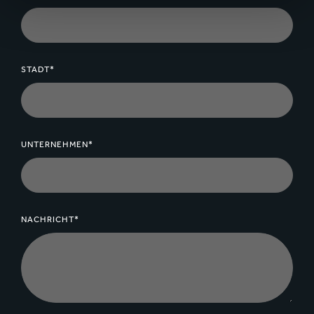
STADT*
UNTERNEHMEN*
NACHRICHT*