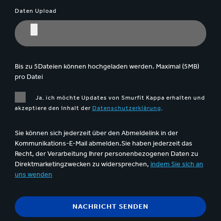
Daten Upload
Bis zu 5Dateien können hochgeladen werden. Maximal (5MB)
pro Datei
Ja, ich möchte Updates von Smurfit Kappa erhalten und
akzeptiere den Inhalt der
Datenschutzerklärung
.
Sie können sich jederzeit über den Abmeldelink in der
Kommunikations-E-Mail abmelden.Sie haben jederzeit das
Recht, der Verarbeitung Ihrer personenbezogenen Daten zu
Direktmarketingzwecken zu widersprechen,
indem Sie sich an
uns wenden