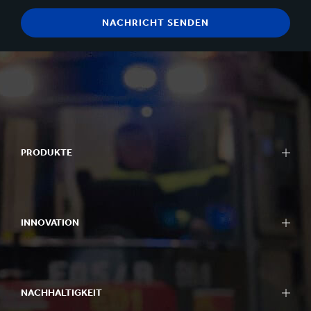
PRODUKTE
INNOVATION
NACHHALTIGKEIT