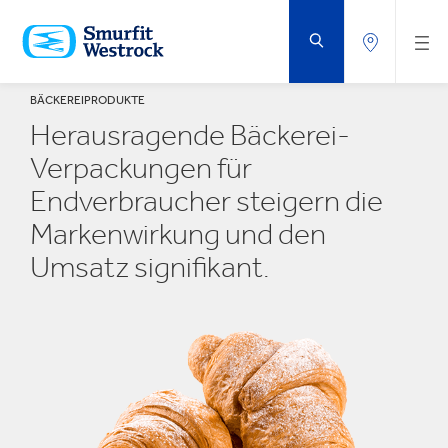
ZUM
HAUPTINHALT
SPRINGEN
BÄCKEREIPRODUKTE
Herausragende Bäckerei-
Verpackungen für
Endverbraucher steigern die
Markenwirkung und den
Umsatz signifikant.