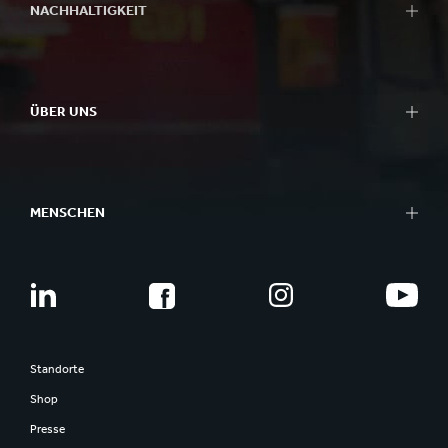
NACHHALTIGKEIT
ÜBER UNS
MENSCHEN
Standorte
Shop
Presse