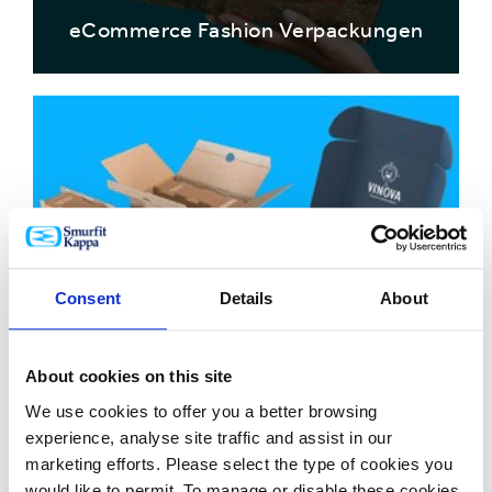
eCommerce Fashion Verpackungen
Consent
Details
About
Flaschenverpackungen
About cookies on this site
We use cookies to offer you a better browsing
experience, analyse site traffic and assist in our
marketing efforts. Please select the type of cookies you
would like to permit. To manage or disable these cookies