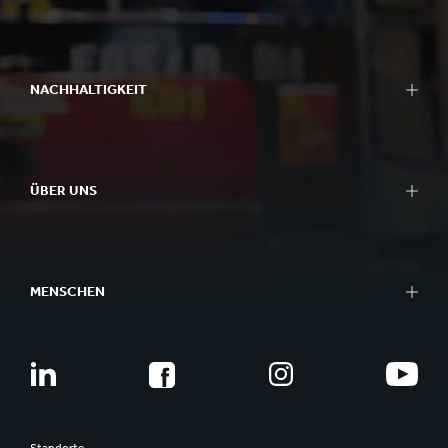
NACHHALTIGKEIT
ÜBER UNS
MENSCHEN