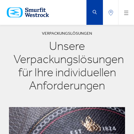
ZUM
HAUPTINHALT
SPRINGEN
VERPACKUNGSLÖSUNGEN
Unsere
Verpackungslösungen
für Ihre individuellen
Anforderungen