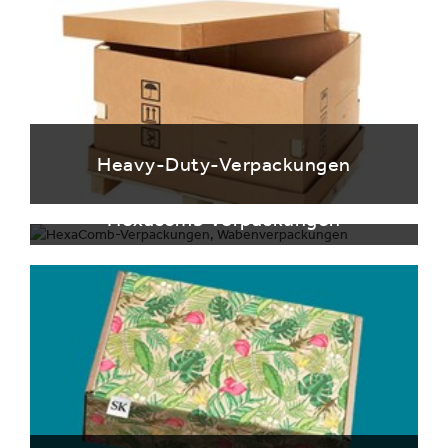
Heavy-Duty-Verpackungen
Hexacomb Verpackungen