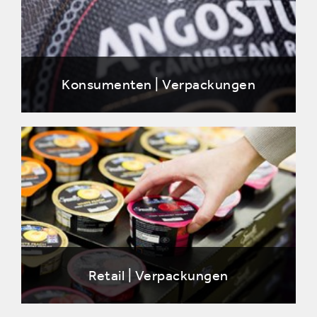
Konsumenten | Verpackungen
Retail | Verpackungen