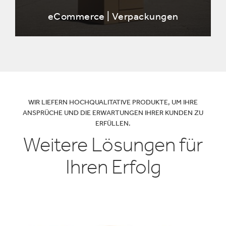
eCommerce | Verpackungen
WIR LIEFERN HOCHQUALITATIVE PRODUKTE, UM IHRE
ANSPRÜCHE UND DIE ERWARTUNGEN IHRER KUNDEN ZU
ERFÜLLEN.
Weitere Lösungen für
Ihren Erfolg