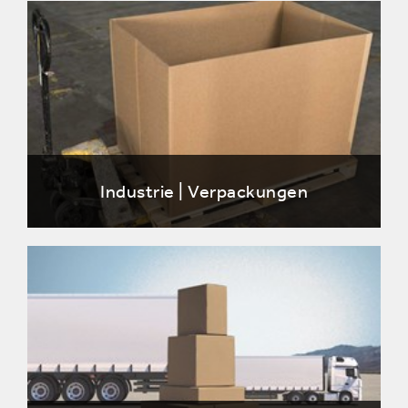
Industrie | Verpackungen