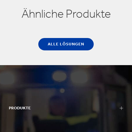
Ähnliche Produkte
ALLE LÖSUNGEN
PRODUKTE