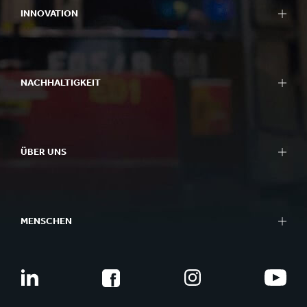
INNOVATION
NACHHALTIGKEIT
ÜBER UNS
MENSCHEN