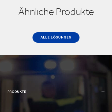
Ähnliche Produkte
ALLE LÖSUNGEN
PRODUKTE