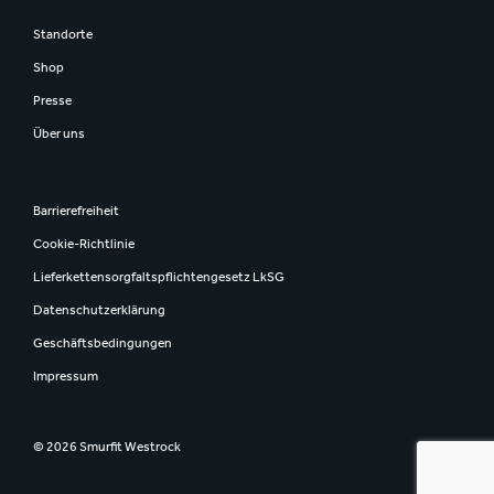
Standorte
Shop
Presse
Über uns
Barrierefreiheit
Cookie-Richtlinie
Lieferkettensorgfaltspflichtengesetz LkSG
Datenschutzerklärung
Geschäftsbedingungen
Impressum
© 2026 Smurfit Westrock