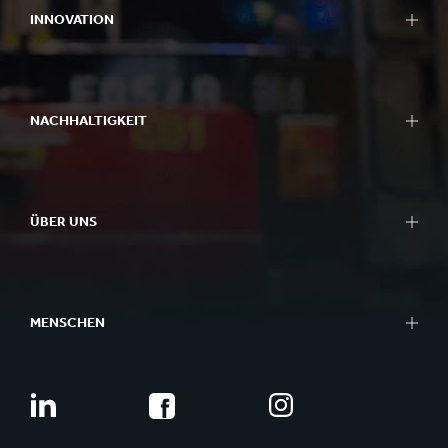
INNOVATION
NACHHALTIGKEIT
ÜBER UNS
MENSCHEN