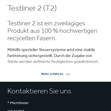
Testliner 2 (T2)
Testliner 2 ist ein zweilagiges
Produkt aus 100 % hochwertigen
recycelten Fasern.
Mithilfe spezieller Steuersysteme wird eine stabile
Farbtönung sichergestellt. Durch die Zugabe von
Stärke werden definierte Festigkeiten gewährleistet.
Mehr erfahren
Kontaktieren Sie uns
* Pflichtfelder