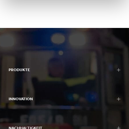
PRODUKTE
INNOVATION
NACHHALTIGKEIT