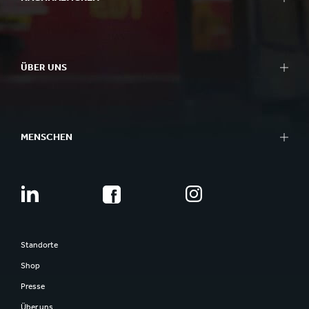
ÜBER UNS
MENSCHEN
Standorte
Shop
Presse
Über uns