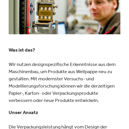
Fallstudien
Was ist das?
Wir nutzen designspezifische Erkenntnisse aus dem
Maschinenbau, um Produkte aus Wellpappe neu zu
gestalten. Mit modernster Versuchs- und
Modellierungsforschung können wir die derzeitigen
Papier-, Karton- oder Verpackungsprodukte
verbessern oder neue Produkte entwickeln.
Unser Ansatz
Die Verpackungsleistung hängt vom Design der