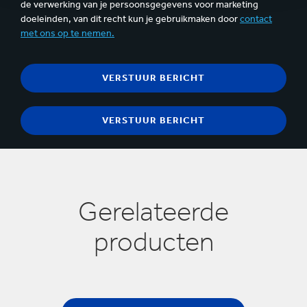
de verwerking van je persoonsgegevens voor marketing
doeleinden, van dit recht kun je gebruikmaken door
contact
met ons op te nemen.
Gerelateerde
producten