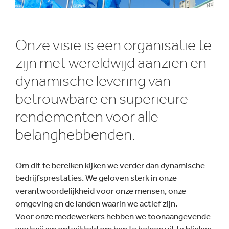
Onze visie is een organisatie te
zijn met wereldwijd aanzien en
dynamische levering van
betrouwbare en superieure
rendementen voor alle
belanghebbenden.
Om dit te bereiken kijken we verder dan dynamische
bedrijfsprestaties. We geloven sterk in onze
verantwoordelijkheid voor onze mensen, onze
omgeving en de landen waarin we actief zijn.
Voor onze medewerkers hebben we toonaangevende