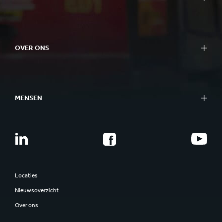
OVER ONS
MENSEN
Locaties
Nieuwsoverzicht
Over ons