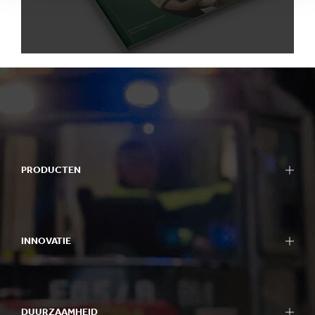
PRODUCTEN
INNOVATIE
DUURZAAMHEID