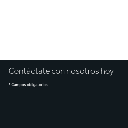
Reciclaje
e
Contáctate con nosotros hoy
* Campos obligatorios