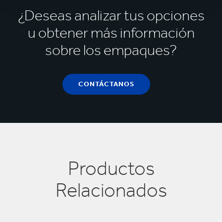
¿Deseas analizar tus opciones
u obtener más información
sobre los empaques?
CONTÁCTANOS
Productos
Relacionados