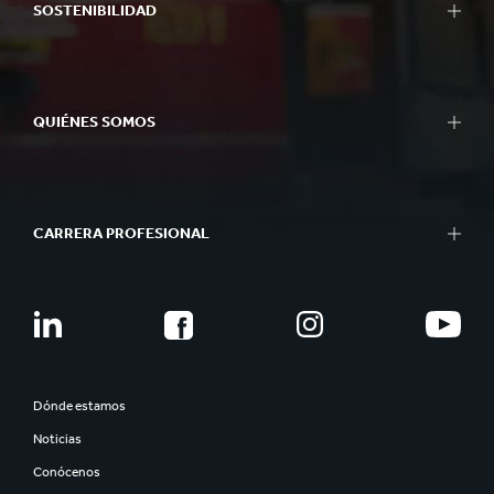
SOSTENIBILIDAD
QUIÉNES SOMOS
CARRERA PROFESIONAL
Dónde estamos
Noticias
Conócenos