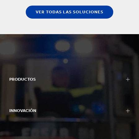
VER TODAS LAS SOLUCIONES
PRODUCTOS
INNOVACIÓN