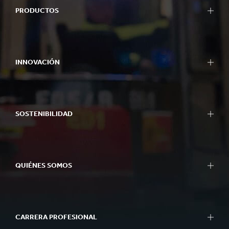
PRODUCTOS
INNOVACIÓN
SOSTENIBILIDAD
QUIÉNES SOMOS
CARRERA PROFESIONAL