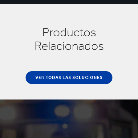
Productos
Relacionados
VER TODAS LAS SOLUCIONES