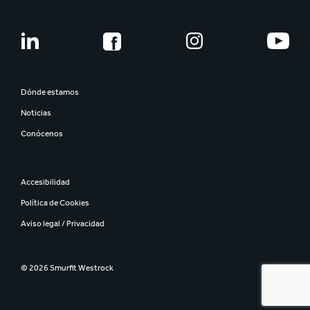
Dónde estamos
Noticias
Conócenos
Accesibilidad
Política de Cookies
Aviso legal / Privacidad
© 2026 Smurfit Westrock