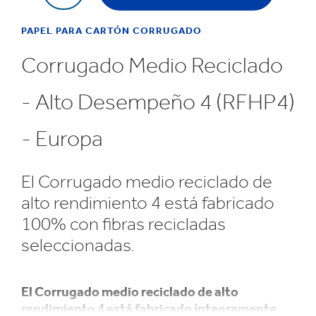
PAPEL PARA CARTÓN CORRUGADO
Corrugado Medio Reciclado
- Alto Desempeño 4 (RFHP4)
- Europa
El Corrugado medio reciclado de
alto rendimiento 4 está fabricado
100% con fibras recicladas
seleccionadas.
El Corrugado medio reciclado de alto
rendimiento 4 está fabricado íntegramente