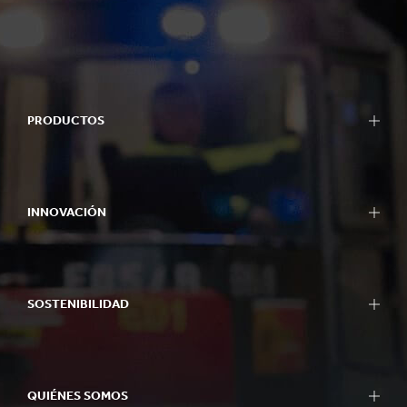
PRODUCTOS
INNOVACIÓN
SOSTENIBILIDAD
QUIÉNES SOMOS