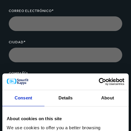
CORREO ELECTRÓNICO*
CIUDAD*
COMPAÑÍA
Consent
Details
About
MENSAJE*
About cookies on this site
We use cookies to offer you a better browsing