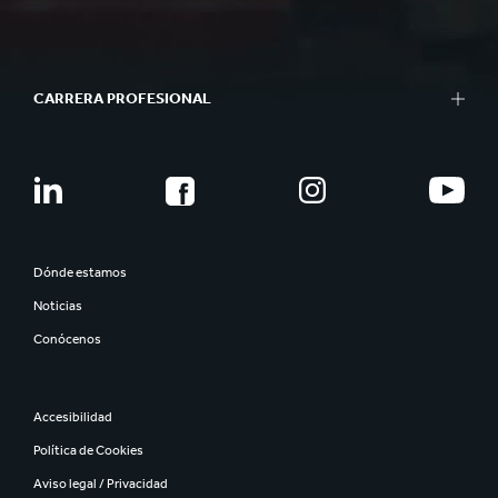
CARRERA PROFESIONAL
Dónde estamos
Noticias
Conócenos
Accesibilidad
Política de Cookies
Aviso legal / Privacidad