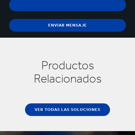
Productos
Relacionados
VER TODAS LAS SOLUCIONES