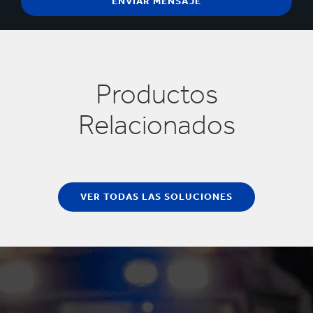
Productos
Relacionados
VER TODAS LAS SOLUCIONES