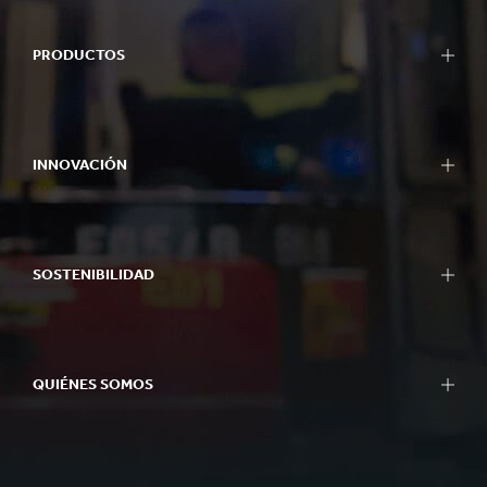
PRODUCTOS
INNOVACIÓN
SOSTENIBILIDAD
QUIÉNES SOMOS