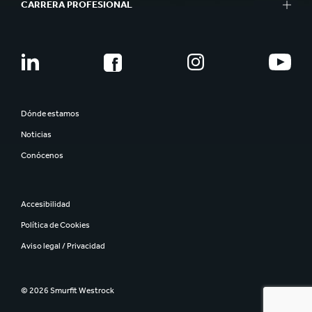
CARRERA PROFESIONAL
Dónde estamos
Noticias
Conócenos
Accesibilidad
Política de Cookies
Aviso legal / Privacidad
© 2026 Smurfit Westrock