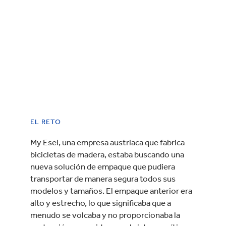
EL RETO
My Esel, una empresa austriaca que fabrica
bicicletas de madera, estaba buscando una
nueva solución de empaque que pudiera
transportar de manera segura todos sus
modelos y tamaños. El empaque anterior era
alto y estrecho, lo que significaba que a
menudo se volcaba y no proporcionaba la