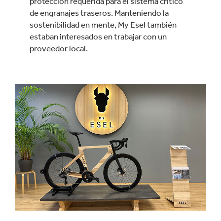
protección requerida para el sistema crítico
de engranajes traseros. Manteniendo la
sostenibilidad en mente, My Esel también
estaban interesados en trabajar con un
proveedor local.