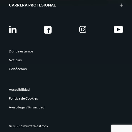
CARRERA PROFESIONAL
Dónde estamos
Noticias
Conócenos
Accesibilidad
Política de Cookies
Aviso legal / Privacidad
© 2026 Smurfit Westrock