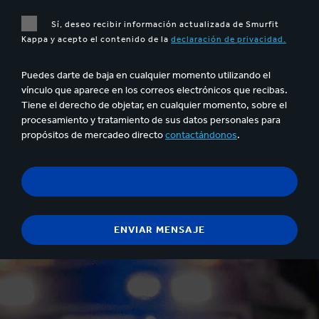
Sí, deseo recibir información actualizada de Smurfit
Kappa y acepto el contenido de la
declaración de privacidad.
Puedes darte de baja en cualquier momento utilizando el
vínculo que aparece en los correos electrónicos que recibas.
Tiene el derecho de objetar, en cualquier momento, sobre el
procesamiento y tratamiento de sus datos personales para
propósitos de mercadeo directo
contactándonos
.