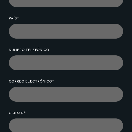
PAÍS*
NÚMERO TELEFÓNICO
CORREO ELECTRÓNICO*
CIUDAD*