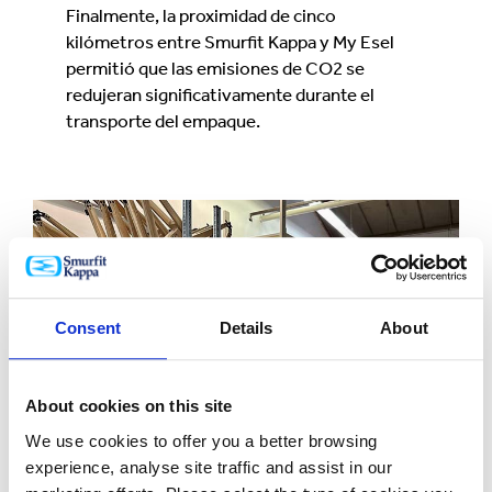
Finalmente, la proximidad de cinco
kilómetros entre Smurfit Kappa y My Esel
permitió que las emisiones de CO2 se
redujeran significativamente durante el
transporte del empaque.
Consent
Details
About
About cookies on this site
We use cookies to offer you a better browsing
experience, analyse site traffic and assist in our