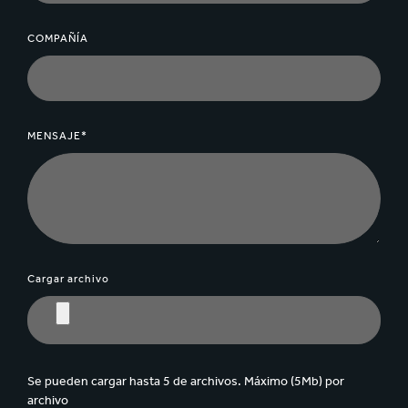
COMPAÑÍA
MENSAJE*
Cargar archivo
Se pueden cargar hasta 5 de archivos. Máximo (5Mb) por
archivo