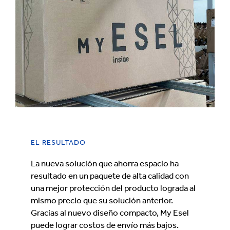
EL RESULTADO
La nueva solución que ahorra espacio ha
resultado en un paquete de alta calidad con
una mejor protección del producto lograda al
mismo precio que su solución anterior.
Gracias al nuevo diseño compacto, My Esel
puede lograr costos de envío más bajos.