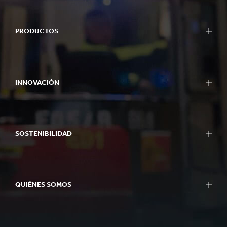
PRODUCTOS
INNOVACIÓN
SOSTENIBILIDAD
QUIÉNES SOMOS