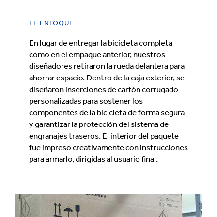
EL ENFOQUE
En lugar de entregar la bicicleta completa
como en el empaque anterior, nuestros
diseñadores retiraron la rueda delantera para
ahorrar espacio. Dentro de la caja exterior, se
diseñaron inserciones de cartón corrugado
personalizadas para sostener los
componentes de la bicicleta de forma segura
y garantizar la protección del sistema de
engranajes traseros. El interior del paquete
fue impreso creativamente con instrucciones
para armarlo, dirigidas al usuario final.