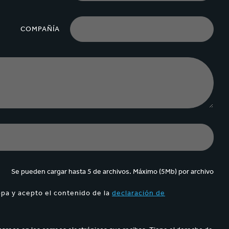
COMPAÑÍA
Se pueden cargar hasta 5 de archivos. Máximo (5Mb) por archivo
ppa y acepto el contenido de la
declaración de