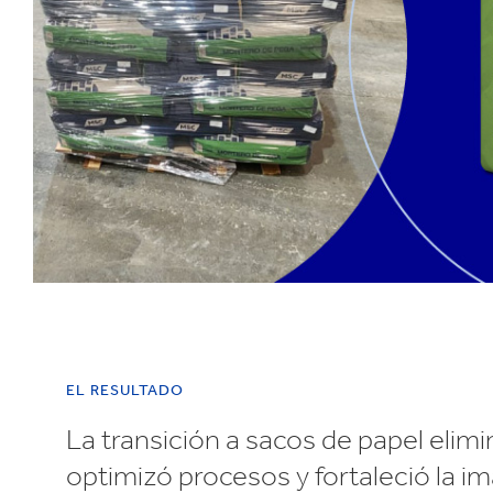
EL RESULTADO
La transición a sacos de papel elimin
optimizó procesos y fortaleció la i