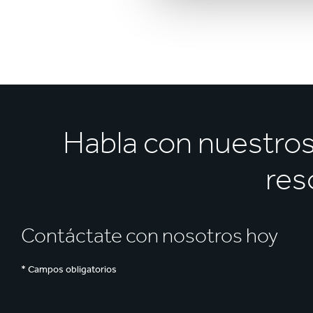
Habla con nuestro
res
Contáctate con nosotros hoy
* Campos obligatorios