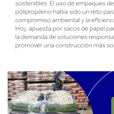
sostenibles. El uso de empaques de
polipropileno había sido un reto par
compromiso ambiental y la eficienci
Hoy, apuesta por sacos de papel par
la demanda de soluciones responsa
promover una construcción más sos