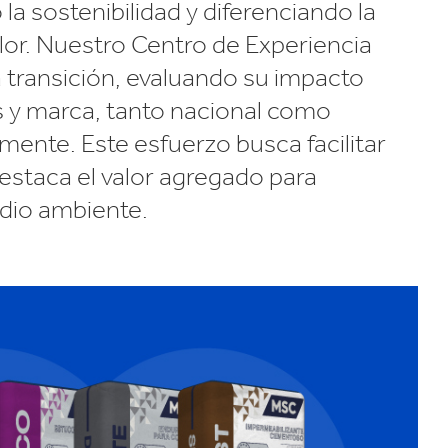
 la sostenibilidad y diferenciando la
lor. Nuestro Centro de Experiencia
 transición, evaluando su impacto
s y marca, tanto nacional como
mente. Este esfuerzo busca facilitar
estaca el valor agregado para
edio ambiente.