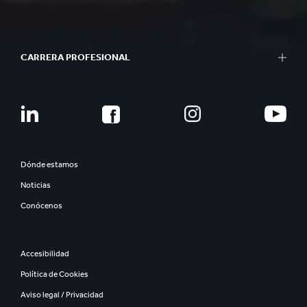
CARRERA PROFESIONAL
Dónde estamos
Noticias
Conócenos
Accesibilidad
Política de Cookies
Aviso legal / Privacidad