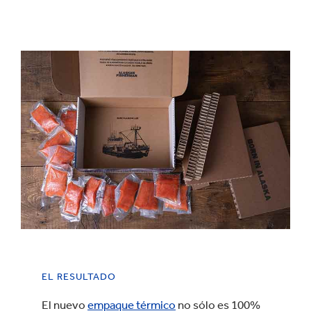
EL RESULTADO
El nuevo
empaque térmico
no sólo es 100%