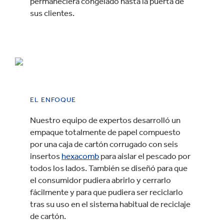
permaneciera congelado hasta la puerta de
sus clientes.
EL ENFOQUE
Nuestro equipo de expertos desarrolló un
empaque totalmente de papel compuesto
por una caja de cartón corrugado con seis
insertos
hexacomb
para aislar el pescado por
todos los lados. También se diseñó para que
el consumidor pudiera abrirlo y cerrarlo
fácilmente y para que pudiera ser reciclarlo
tras su uso en el sistema habitual de reciclaje
de cartón.