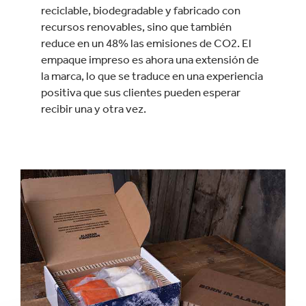
reciclable, biodegradable y fabricado con
recursos renovables, sino que también
reduce en un 48% las emisiones de CO2. El
empaque impreso es ahora una extensión de
la marca, lo que se traduce en una experiencia
positiva que sus clientes pueden esperar
recibir una y otra vez.