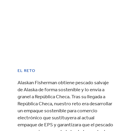
EL RETO
Alaskan Fisherman obtiene pescado salvaje
de Alaska de forma sostenible y lo envía a
granel a República Checa. Tras su llegada a
República Checa, nuestro reto era desarrollar
un empaque sostenible para comercio
electrónico que sustituyera al actual
empaque de EPS y garantizara que el pescado