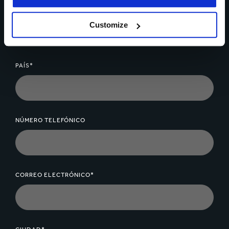
NOMBRE*
Customize
PAÍS*
NÚMERO TELEFÓNICO
CORREO ELECTRÓNICO*