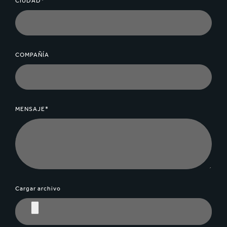
CIUDAD*
COMPAÑÍA
MENSAJE*
Cargar archivo