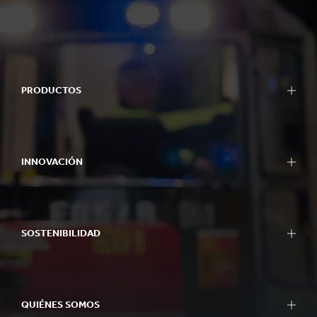
PRODUCTOS
INNOVACIÓN
SOSTENIBILIDAD
QUIÉNES SOMOS