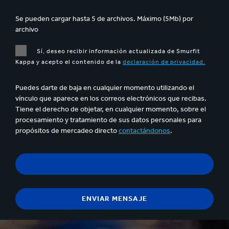
Se pueden cargar hasta 5 de archivos. Máximo (5Mb) por
archivo
Sí, deseo recibir información actualizada de Smurfit
Kappa y acepto el contenido de la
declaración de privacidad.
Puedes darte de baja en cualquier momento utilizando el
vínculo que aparece en los correos electrónicos que recibas.
Tiene el derecho de objetar, en cualquier momento, sobre el
procesamiento y tratamiento de sus datos personales para
propósitos de mercadeo directo
contactándonos
.