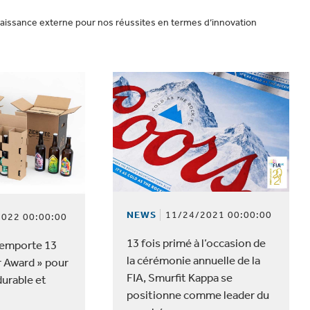
naissance externe pour nos réussites en termes d’innovation
NEWS
11/24/2021 00:00:00
022 00:00:00
13 fois primé à l’occasion de
remporte 13
la cérémonie annuelle de la
r Award » pour
FIA, Smurfit Kappa se
urable et
positionne comme leader du