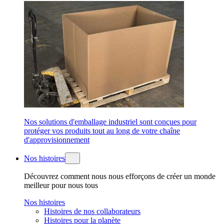
Nos solutions d'emballage industriel sont conçues pour
protéger vos produits tout au long de votre chaîne
d'approvisionnement
Nos histoires
Découvrez comment nous nous efforçons de créer un monde
meilleur pour nous tous
Nos histoires
Histoires de nos collaborateurs
Histoires pour la planète