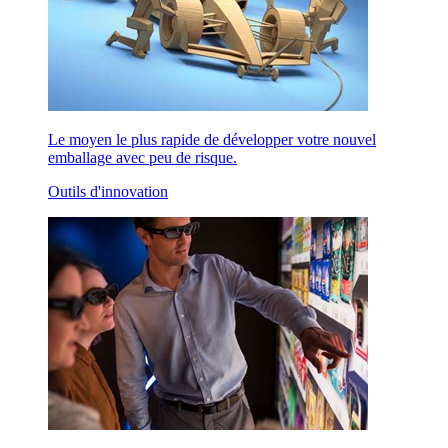
Le moyen le plus rapide de développer votre nouvel
emballage avec peu de risque.
Outils d'innovation