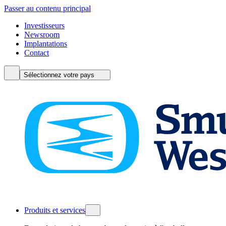
Passer au contenu principal
Investisseurs
Newsroom
Implantations
Contact
Sélectionnez votre pays
Produits et services