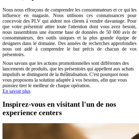
Nous nous efforçons de comprendre les consommateurs et ce qui les
influence en magasin. Nous utilisons ces connaissances pour
concevoir des PLV qui aident nos clients à vendre davantage. Pour
que votre présentoir attire toute l'attention dont vous avez besoin,
nous rassemblons une énorme base de données de 50 000 avis de
consommateurs, des outils uniques et la plus grande équipe de
designers dans le domaine. Des années de recherches approfondies
nous ont aidé à comprendre le but précis de chacun de vos
présentoirs.
Nous savons que les actions promotionnelles sont différentes des
lancements de produits, que les présentoirs qui appellent aux achats
impulsifs se distinguent de la théâtralisation. C'est pourquoi nous
vous proposons la solution adaptée à vos besoins, afin que vous
puissiez tirer le meilleur de chaque opération.
En savoir plus
Inspirez-vous en visitant l'un de nos
experience centers