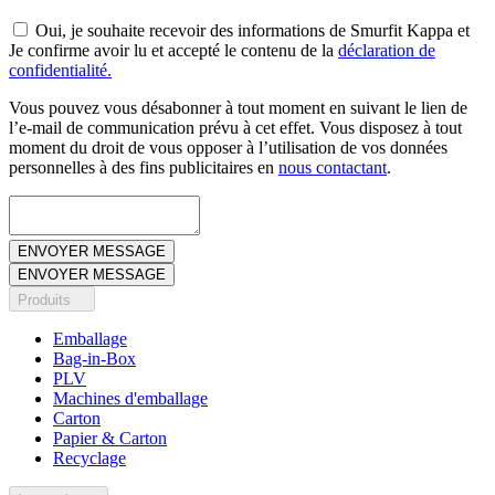
Oui, je souhaite recevoir des informations de Smurfit Kappa et
Je confirme avoir lu et accepté le contenu de la
déclaration de
confidentialité.
Vous pouvez vous désabonner à tout moment en suivant le lien de
l’e-mail de communication prévu à cet effet. Vous disposez à tout
moment du droit de vous opposer à l’utilisation de vos données
personnelles à des fins publicitaires en
nous contactant
.
Produits
Emballage
Bag-in-Box
PLV
Machines d'emballage
Carton
Papier & Carton
Recyclage