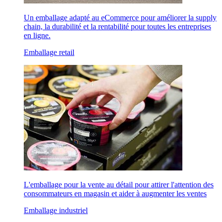
Un emballage adapté au eCommerce pour améliorer la supply
chain, la durabilité et la rentabilité pour toutes les entreprises
en ligne.
Emballage retail
L'emballage pour la vente au détail pour attirer l'attention des
consommateurs en magasin et aider à augmenter les ventes
Emballage industriel