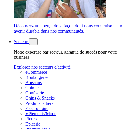
Découvrez un aperçu de la façon dont nous construisons un
avenir durable dans nos communautés.
Secteurs
Notre expertise par secteur, garantie de succès pour votre
business
Explorez nos secteurs d'activité
eCommerce
Boulangerie
Boissons
Chimie
Confiserie
Chips & Snacks
Produits laitiers
Electronique
Vêtements/Mode
Fleurs
Epicerie