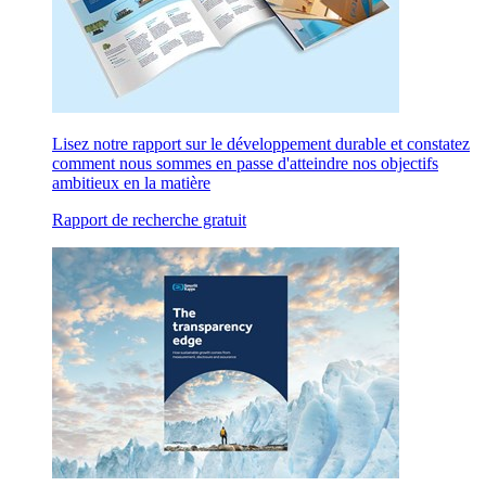
Lisez notre rapport sur le développement durable et constatez
comment nous sommes en passe d'atteindre nos objectifs
ambitieux en la matière
Rapport de recherche gratuit