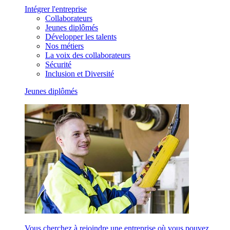
Intégrer l'entreprise
Collaborateurs
Jeunes diplômés
Développer les talents
Nos métiers
La voix des collaborateurs
Sécurité
Inclusion et Diversité
Jeunes diplômés
Vous cherchez à rejoindre une entreprise où vous pouvez