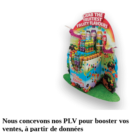
Nous concevons nos PLV pour booster vos
ventes, à partir de données