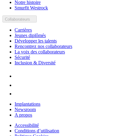
Notre histoire
Smurfit Westrock
Collaborateurs
Carrières
Jeunes diplômés
Développer les talents
Rencontrez nos collaborateurs
La voix des collaborateurs
Sécurité
Inclusion & Diversité
Implantations
Newsroom
A propos
Accessibilité
Conditions d’utilisation