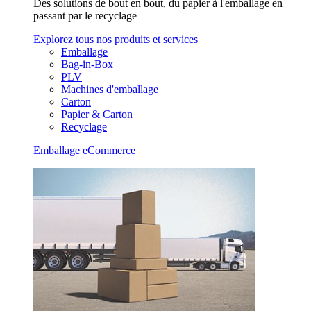
Des solutions de bout en bout, du papier à l'emballage en
passant par le recyclage
Explorez tous nos produits et services
Emballage
Bag-in-Box
PLV
Machines d'emballage
Carton
Papier & Carton
Recyclage
Emballage eCommerce