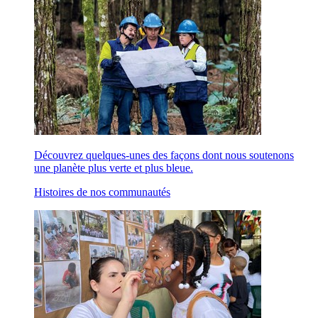
Découvrez quelques-unes des façons dont nous soutenons
une planète plus verte et plus bleue.
Histoires de nos communautés