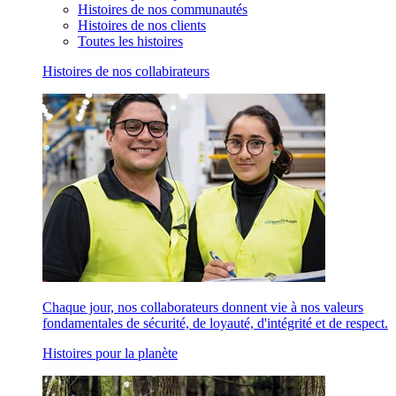
Histoires de nos communautés
Histoires de nos clients
Toutes les histoires
Histoires de nos collabirateurs
Chaque jour, nos collaborateurs donnent vie à nos valeurs
fondamentales de sécurité, de loyauté, d'intégrité et de respect.
Histoires pour la planète