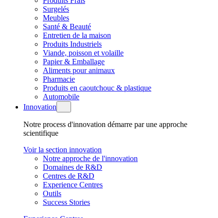
Produits Frais
Surgelés
Meubles
Santé & Beauté
Entretien de la maison
Produits Industriels
Viande, poisson et volaille
Papier & Emballage
Aliments pour animaux
Pharmacie
Produits en caoutchouc & plastique
Automobile
Innovation
Notre process d'innovation démarre par une approche
scientifique
Voir la section innovation
Notre approche de l'innovation
Domaines de R&D
Centres de R&D
Experience Centres
Outils
Success Stories