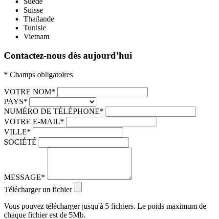
Suède
Suisse
Thaïlande
Tunisie
Vietnam
Contactez-nous dès aujourd’hui
* Champs obligatoires
VOTRE NOM*
PAYS*
NUMÉRO DE TÉLÉPHONE*
VOTRE E-MAIL*
VILLE*
SOCIÉTÉ
MESSAGE*
Télécharger un fichier
Vous pouvez télécharger jusqu'à 5 fichiers. Le poids maximum de
chaque fichier est de 5Mb.