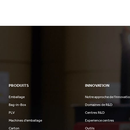
PRODUITS
INNOVATION
Emballage
Notre approche de l'innovati
Bag-in-Box
Domaines de R&D
PLV
Centres R&D
Machines d'emballage
Experience centres
Carton
Outils