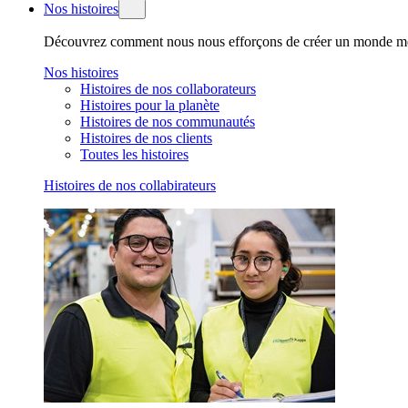
Nos histoires
Découvrez comment nous nous efforçons de créer un monde mei
Nos histoires
Histoires de nos collaborateurs
Histoires pour la planète
Histoires de nos communautés
Histoires de nos clients
Toutes les histoires
Histoires de nos collabirateurs