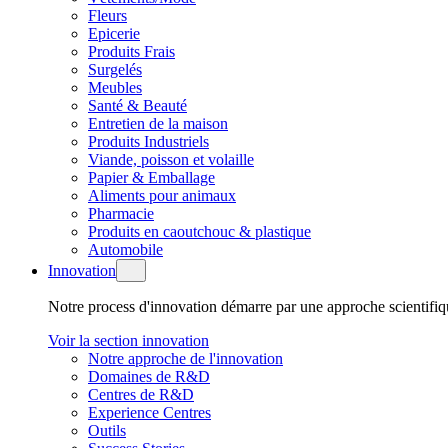
Fleurs
Epicerie
Produits Frais
Surgelés
Meubles
Santé & Beauté
Entretien de la maison
Produits Industriels
Viande, poisson et volaille
Papier & Emballage
Aliments pour animaux
Pharmacie
Produits en caoutchouc & plastique
Automobile
Innovation
Notre process d'innovation démarre par une approche scientifi
Voir la section innovation
Notre approche de l'innovation
Domaines de R&D
Centres de R&D
Experience Centres
Outils