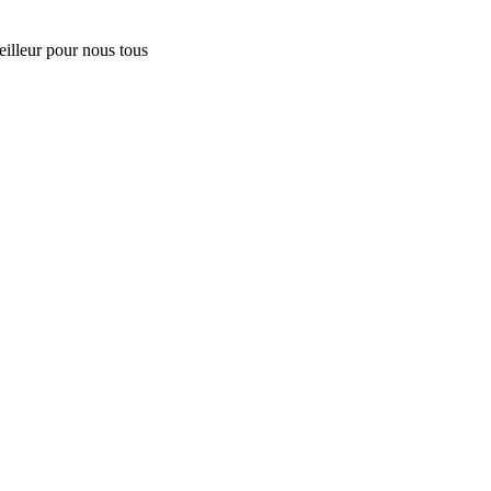
lleur pour nous tous