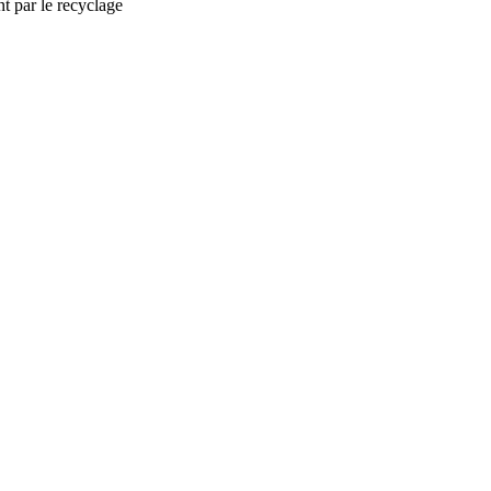
t par le recyclage