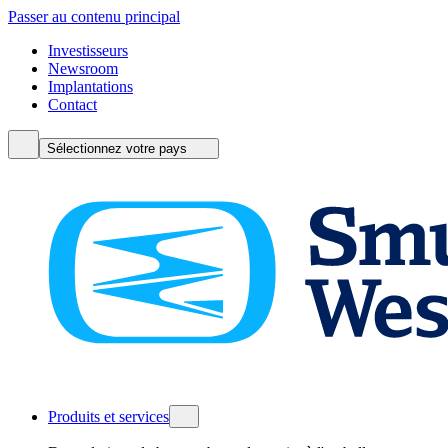
Passer au contenu principal
Investisseurs
Newsroom
Implantations
Contact
Sélectionnez votre pays
Produits et services