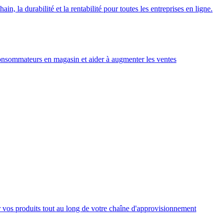
 la durabilité et la rentabilité pour toutes les entreprises en ligne.
 consommateurs en magasin et aider à augmenter les ventes
r vos produits tout au long de votre chaîne d'approvisionnement