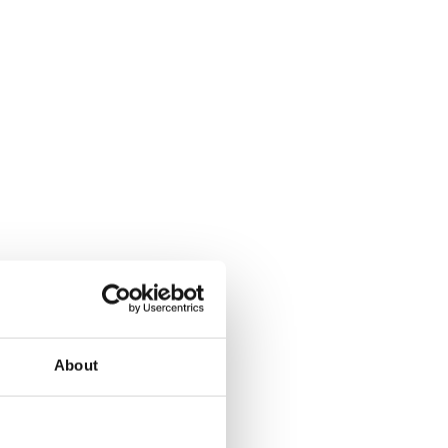
About