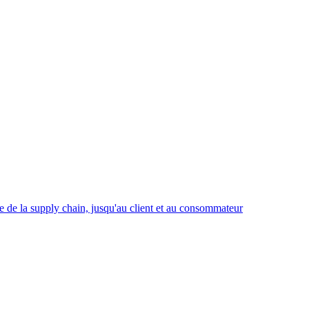
 de la supply chain, jusqu'au client et au consommateur