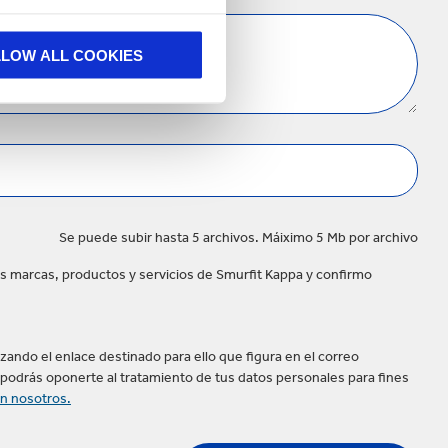
LLOW ALL COOKIES
Se puede subir hasta 5 archivos. Máiximo 5 Mb por archivo
las marcas, productos y servicios de Smurfit Kappa y confirmo
ando el enlace destinado para ello que figura en el correo
podrás oponerte al tratamiento de tus datos personales para fines
n nosotros.