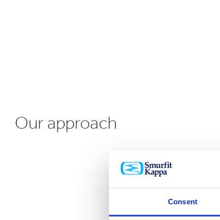
Our approach
Consent