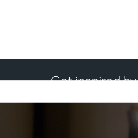
Get inspired by