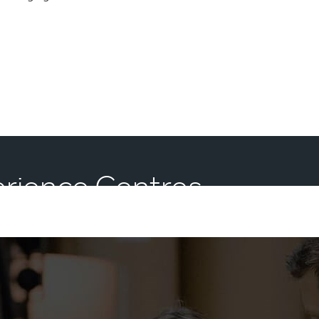
perience Centres