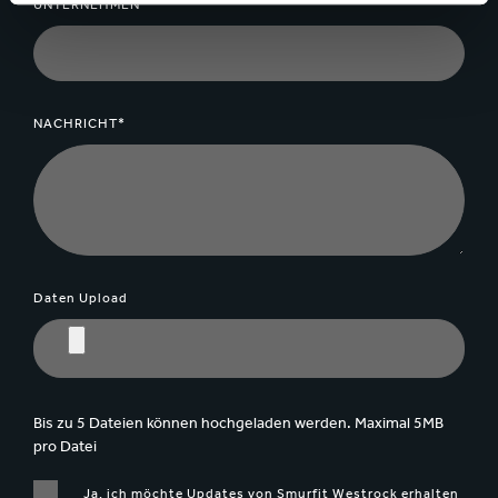
UNTERNEHMEN*
NACHRICHT*
Daten Upload
Bis zu 5 Dateien können hochgeladen werden. Maximal 5MB
pro Datei
Ja, ich möchte Updates von Smurfit Westrock erhalten