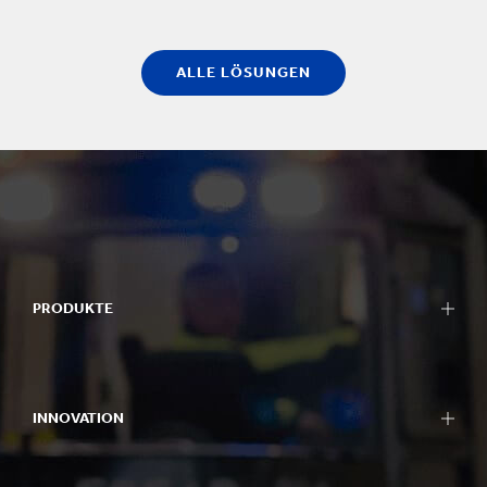
ALLE LÖSUNGEN
PRODUKTE
INNOVATION