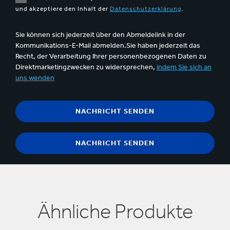
und akzeptiere den Inhalt der
Datenschutzerklärung
.
Sie können sich jederzeit über den Abmeldelink in der
Kommunikations-E-Mail abmelden.Sie haben jederzeit das
Recht, der Verarbeitung Ihrer personenbezogenen Daten zu
Direktmarketingzwecken zu widersprechen,
indem Sie sich an
uns wenden
Ähnliche Produkte