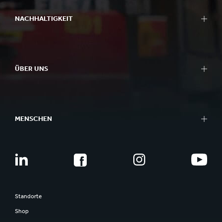
NACHHALTIGKEIT
ÜBER UNS
MENSCHEN
Standorte
Shop