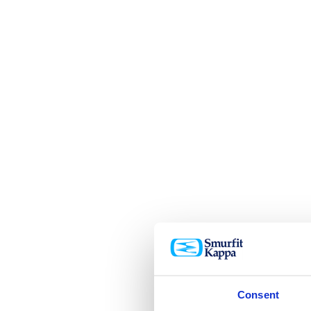
Consent