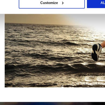
Customize
A