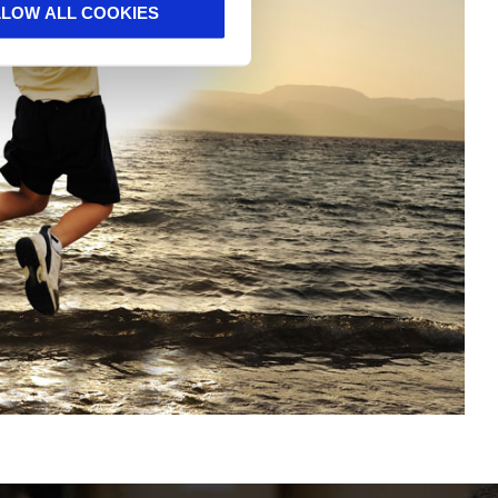
LLOW ALL COOKIES