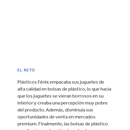
EL RETO
Plásticos Fénix empacaba sus juguetes de
alta calidad en bolsas de plástico, lo que hacía
que los juguetes se vieran borrosos en su
interior y creaba una percepción muy pobre
del producto. Además, disminuía sus
oportunidades de venta en mercados
premium. Finalmente, las bolsas de plástico