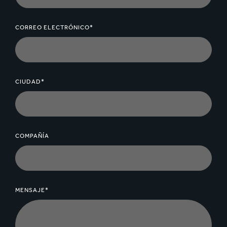
CORREO ELECTRÓNICO*
CIUDAD*
COMPAÑÍA
MENSAJE*