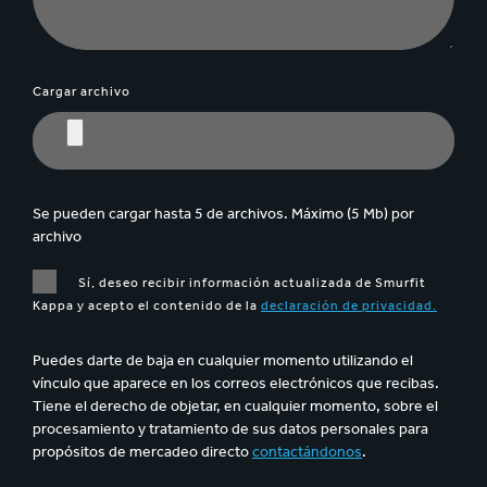
Cargar archivo
Se pueden cargar hasta 5 de archivos. Máximo (5 Mb) por
archivo
Sí, deseo recibir información actualizada de Smurfit
Kappa y acepto el contenido de la
declaración de privacidad.
Puedes darte de baja en cualquier momento utilizando el
vínculo que aparece en los correos electrónicos que recibas.
Tiene el derecho de objetar, en cualquier momento, sobre el
procesamiento y tratamiento de sus datos personales para
propósitos de mercadeo directo
contactándonos
.