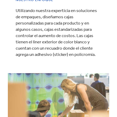
Utilizando nuestra experticia en soluciones
de empaques, diseñamos cajas
personalizadas para cada producto y en
algunos casos, cajas estandarizadas para
controlar el aumento de costos. Las cajas
tienen el liner exterior de color blanco y
cuentan con un recuadro donde el cliente
agrega un adhesivo (sticker) en policromía.