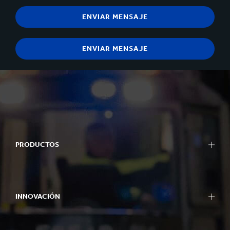
PRODUCTOS
INNOVACIÓN