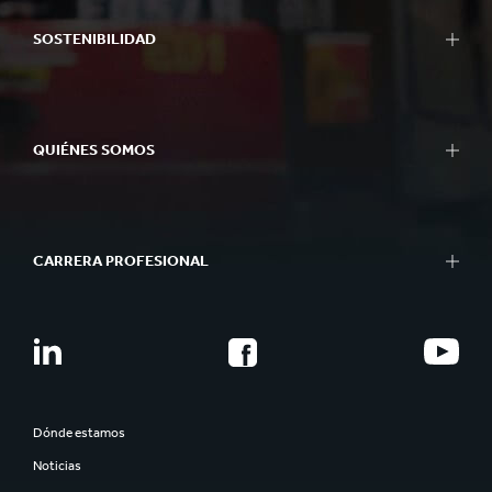
SOSTENIBILIDAD
QUIÉNES SOMOS
CARRERA PROFESIONAL
Dónde estamos
Noticias