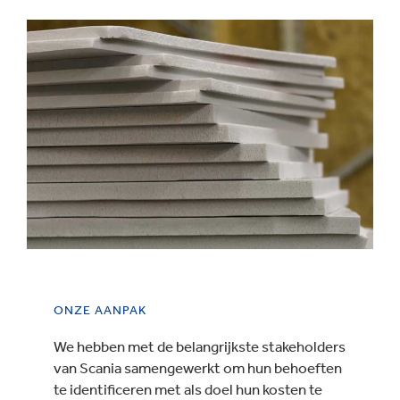
ONZE AANPAK
We hebben met de belangrijkste stakeholders
van Scania samengewerkt om hun behoeften
te identificeren met als doel hun kosten te