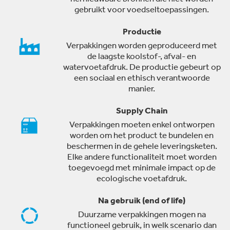
gebruikt voor voedseltoepassingen.
Productie
Verpakkingen worden geproduceerd met
de laagste koolstof-, afval- en
watervoetafdruk. De productie gebeurt op
een sociaal en ethisch verantwoorde
manier.
Supply Chain
Verpakkingen moeten enkel ontworpen
worden om het product te bundelen en
beschermen in de gehele leveringsketen.
Elke andere functionaliteit moet worden
toegevoegd met minimale impact op de
ecologische voetafdruk.
Na gebruik (end of life)
Duurzame verpakkingen mogen na
functioneel gebruik, in welk scenario dan