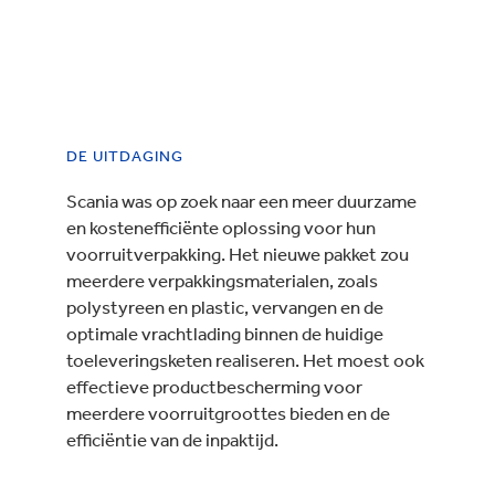
DE UITDAGING
Scania was op zoek naar een meer duurzame
en kostenefficiënte oplossing voor hun
voorruitverpakking. Het nieuwe pakket zou
meerdere verpakkingsmaterialen, zoals
polystyreen en plastic, vervangen en de
optimale vrachtlading binnen de huidige
toeleveringsketen realiseren. Het moest ook
effectieve productbescherming voor
meerdere voorruitgroottes bieden en de
efficiëntie van de inpaktijd.