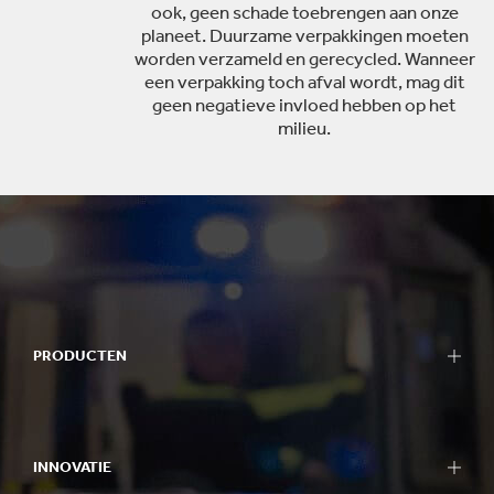
ook, geen schade toebrengen aan onze
planeet. Duurzame verpakkingen moeten
worden verzameld en gerecycled. Wanneer
een verpakking toch afval wordt, mag dit
geen negatieve invloed hebben op het
milieu.
PRODUCTEN
INNOVATIE