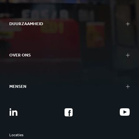
DUURZAAMHEID
OVER ONS
MENSEN
Locaties