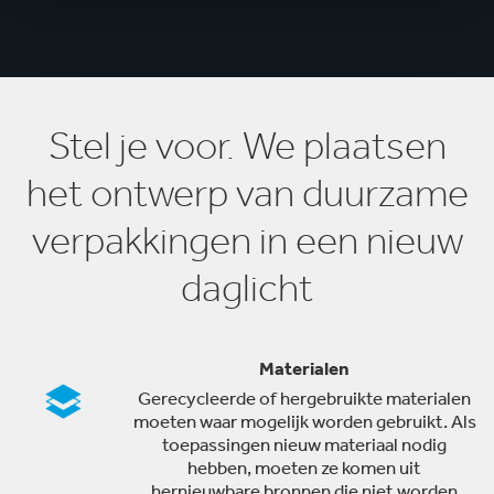
Stel je voor. We plaatsen
het ontwerp van duurzame
verpakkingen in een nieuw
daglicht
Materialen
Gerecycleerde of hergebruikte materialen
moeten waar mogelijk worden gebruikt. Als
toepassingen nieuw materiaal nodig
hebben, moeten ze komen uit
hernieuwbare bronnen die niet worden