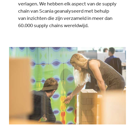
verlagen. We hebben elk aspect van de supply
chain van Scania geanalyseerd met behulp
van inzichten die zijn verzameld in meer dan
60.000 supply chains wereldwijd.