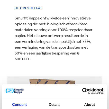
HET RESULTAAT
Smurfit Kappa ontwikkelde een innovatieve
oplossing die niet-biologisch afbreekbare
materialen verving door 100% recycleerbaar
papier. Het nieuwe ontwerp resulteerde in
een vermindering van de inpaktijd met 72%,
een verlaging van de transportkosten met
50% en een jaarlijkse besparing van €
300.000.
Consent
Details
About