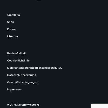
Standorte
Shop
Presse
Über uns
Barrierefreiheit
Cookie-Richtlinie
Lieferkettensorgfaltspflichtengesetz LkSG
Datenschutzerklärung
Geschäftsbedingungen
Impressum
© 2026 Smurfit Westrock