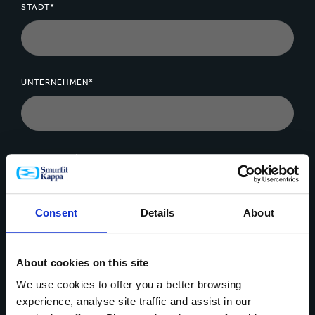
STADT*
UNTERNEHMEN*
NACHRICHT*
Consent
Details
About
About cookies on this site
Daten Upload
We use cookies to offer you a better browsing
experience, analyse site traffic and assist in our