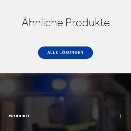
Ähnliche Produkte
ALLE LÖSUNGEN
PRODUKTE