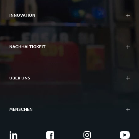
INNOVATION
NACHHALTIGKEIT
ÜBER UNS
MENSCHEN