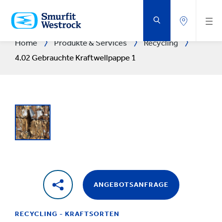
ZUM
HAUPTINHALT
SPRINGEN
Home
Produkte & Services
Recycling
4.02 Gebrauchte Kraftwellpappe 1
ANGEBOTSANFRAGE
RECYCLING - KRAFTSORTEN