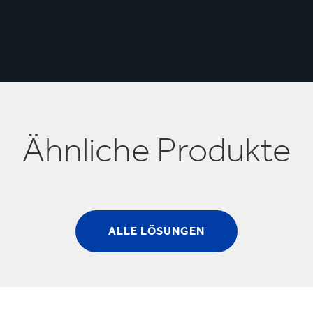
Ähnliche Produkte
ALLE LÖSUNGEN