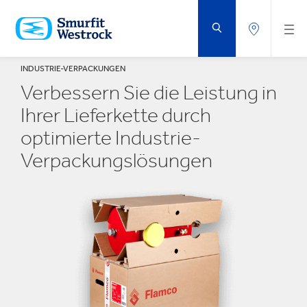
ZUM
HAUPTINHALT
SPRINGEN
INDUSTRIE-VERPACKUNGEN
Verbessern Sie die Leistung in
Ihrer Lieferkette durch
optimierte Industrie-
Verpackungslösungen