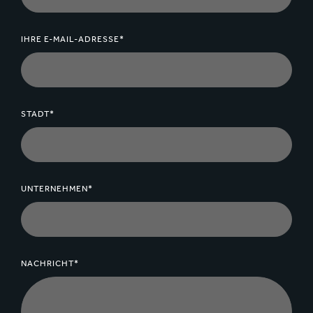
IHRE E-MAIL-ADRESSE*
STADT*
UNTERNEHMEN*
NACHRICHT*