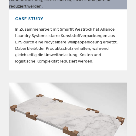
CASE STUDY
In Zusammenarbeit mit Smurfit Westrock hat Alliance
Laundry Systems starre Kunststoffverpackungen aus
EPS durch eine recycelbare Wellpappenlösung ersetzt.
Dabei bleibt der Produktschutz erhalten, während
gleichzeitig die Umweltbelastung, Kosten und
logistische Komplexität reduziert werden.