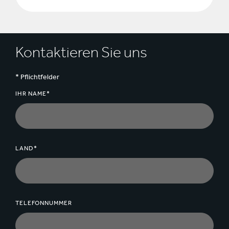
Kontaktieren Sie uns
* Pflichtfelder
IHR NAME*
LAND*
TELEFONNUMMER