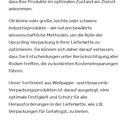
dass Ihre Produkte im optimalen Zustand am Zielort
ankommen.
Ob kleine oder große, leichte oder schwere
Industrieprodukte – wir nutzen bewährte
wissenschaftliche Methoden, um die Rolle der
Upcycling-Verpackung in Ihrer Lieferkette zu
optimieren. Sie können sich daher darauf verlassen,
dass Sie Entscheidungen unter Berücksichtigung aller
Risiken treffen, die zu konkreten Kosteneinsparungen
führen.
Unser Sortiment aus Wellpappe- und Hexacomb-
Verpackungsprodukten ist darauf ausgelegt, eine
optimale Festigkeit und Schutz für alle
Herausforderungen in der Lieferkette, wie z.B:
Verpackungen für Gefahrgut, zu bieten.