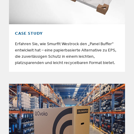
CASE STUDY
Erfahren Sie, wie Smurfit Westrock den „Panel Buffer“
entwickelt hat – eine papierbasierte Alternative zu EPS,
die zuverlässigen Schutz in einem leichten,
platzsparenden und leicht recycelbaren Format bietet.