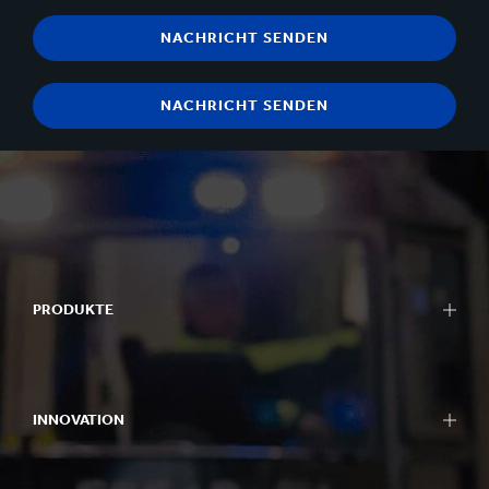
PRODUKTE
INNOVATION