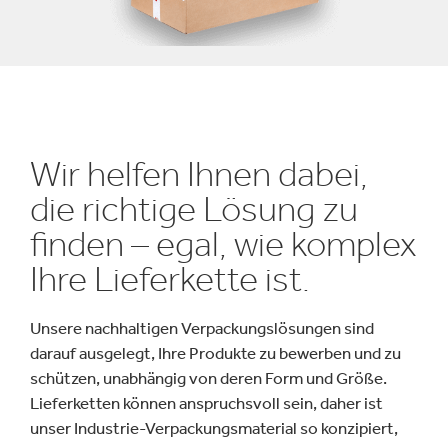
Wir helfen Ihnen dabei,
die richtige Lösung zu
finden – egal, wie komplex
Ihre Lieferkette ist.
Unsere nachhaltigen Verpackungslösungen sind
darauf ausgelegt, Ihre Produkte zu bewerben und zu
schützen, unabhängig von deren Form und Größe.
Lieferketten können anspruchsvoll sein, daher ist
unser Industrie-Verpackungsmaterial so konzipiert,