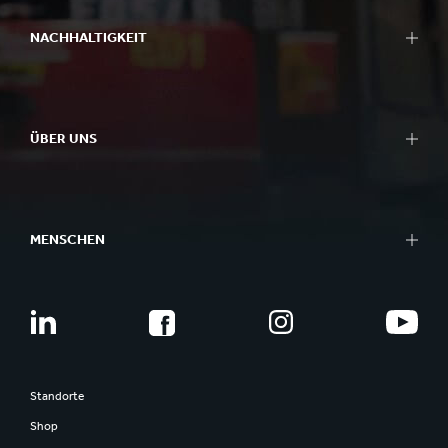
NACHHALTIGKEIT
ÜBER UNS
MENSCHEN
Standorte
Shop