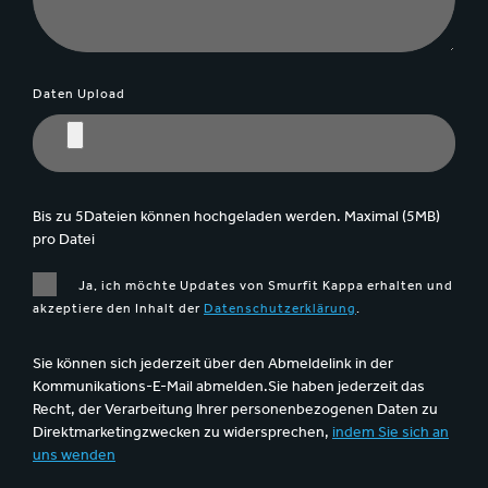
Daten Upload
Bis zu 5Dateien können hochgeladen werden. Maximal (5MB)
pro Datei
Ja, ich möchte Updates von Smurfit Kappa erhalten und
akzeptiere den Inhalt der
Datenschutzerklärung
.
Sie können sich jederzeit über den Abmeldelink in der
Kommunikations-E-Mail abmelden.Sie haben jederzeit das
Recht, der Verarbeitung Ihrer personenbezogenen Daten zu
Direktmarketingzwecken zu widersprechen,
indem Sie sich an
uns wenden