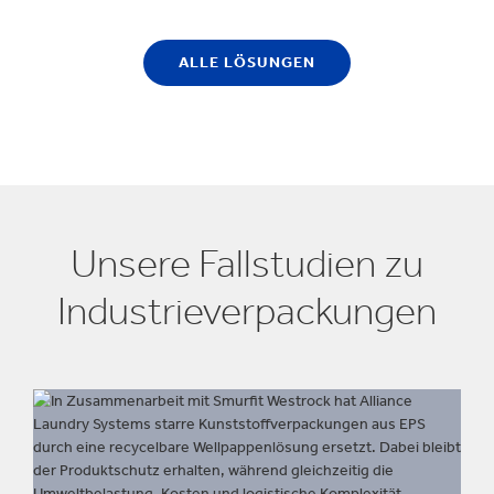
ALLE LÖSUNGEN
Unsere Fallstudien zu
Industrieverpackungen