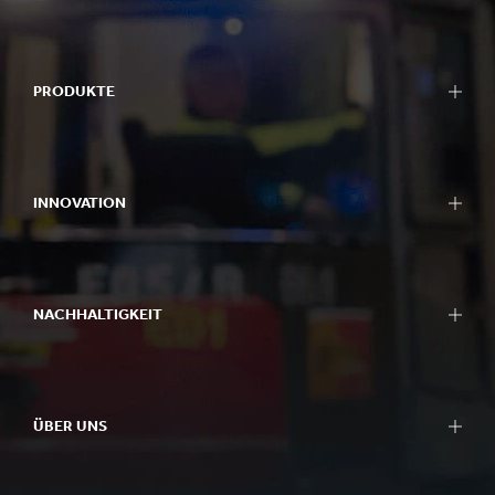
PRODUKTE
INNOVATION
NACHHALTIGKEIT
ÜBER UNS