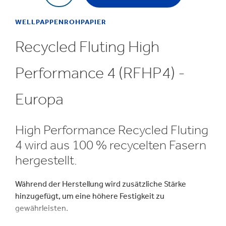
WELLPAPPENROHPAPIER
Recycled Fluting High
Performance 4 (RFHP4) -
Europa
High Performance Recycled Fluting
4 wird aus 100 % recycelten Fasern
hergestellt.
Während der Herstellung wird zusätzliche Stärke
hinzugefügt, um eine höhere Festigkeit zu
gewährleisten.