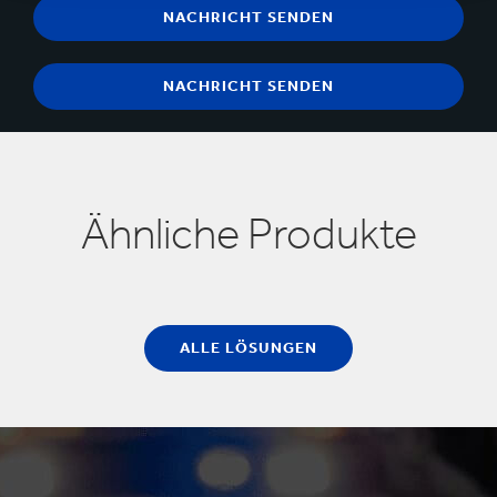
Ähnliche Produkte
ALLE LÖSUNGEN