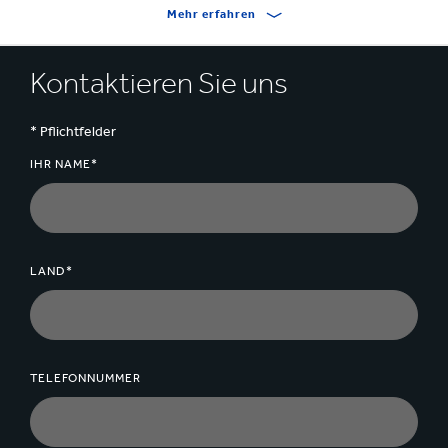
Mehr erfahren
Kontaktieren Sie uns
* Pflichtfelder
IHR NAME*
LAND*
TELEFONNUMMER