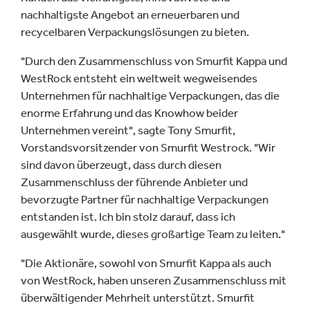
nachhaltigste Angebot an erneuerbaren und
recycelbaren Verpackungslösungen zu bieten.
"Durch den Zusammenschluss von Smurfit Kappa und
WestRock entsteht ein weltweit wegweisendes
Unternehmen für nachhaltige Verpackungen, das die
enorme Erfahrung und das Knowhow beider
Unternehmen vereint", sagte Tony Smurfit,
Vorstandsvorsitzender von Smurfit Westrock. "Wir
sind davon überzeugt, dass durch diesen
Zusammenschluss der führende Anbieter und
bevorzugte Partner für nachhaltige Verpackungen
entstanden ist. Ich bin stolz darauf, dass ich
ausgewählt wurde, dieses großartige Team zu leiten."
"Die Aktionäre, sowohl von Smurfit Kappa als auch
von WestRock, haben unseren Zusammenschluss mit
überwältigender Mehrheit unterstützt. Smurfit