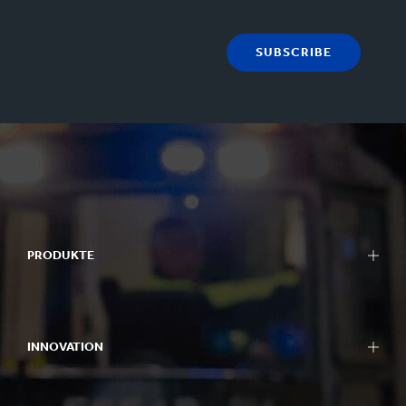
SUBSCRIBE
PRODUKTE
INNOVATION