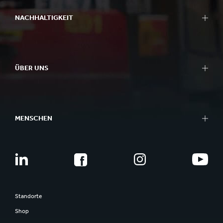
NACHHALTIGKEIT
ÜBER UNS
MENSCHEN
Standorte
Shop