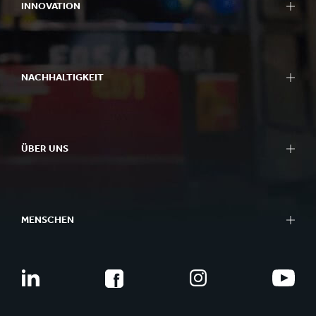
INNOVATION
NACHHALTIGKEIT
ÜBER UNS
MENSCHEN