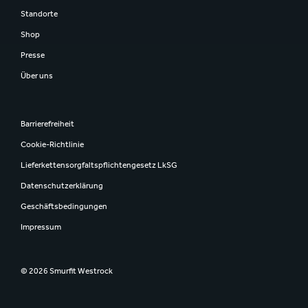
Standorte
Shop
Presse
Über uns
Barrierefreiheit
Cookie-Richtlinie
Lieferkettensorgfaltspflichtengesetz LkSG
Datenschutzerklärung
Geschäftsbedingungen
Impressum
© 2026 Smurfit Westrock