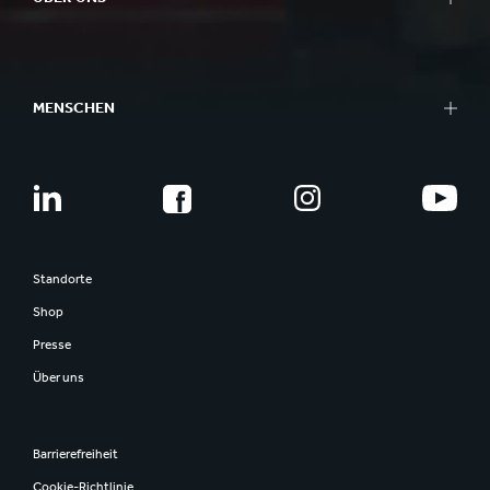
MENSCHEN
Standorte
Shop
Presse
Über uns
Barrierefreiheit
Cookie-Richtlinie