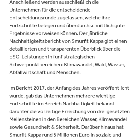
Anschließend werden ausschließlich die
Unternehmen für die entscheidende
Entscheidungsrunde zugelassen, welche ihre
Fortschritte belegen und überdurchschnittlich gute
Ergebnisse vorweisen können. Der jährliche
Nachhaltigkeitsbericht von Smurfit Kappa gibt einen
detaillierten und transparenten Überblick über die
ESG-Leistungen in fünf strategischen
Schwerpunktbereichen: Klimawandel, Wald, Wasser,
Abfallwirtschaft und Menschen.
Im Bericht 2017, der Anfang des Jahres veröffentlicht
wurde, gab das Unternehmen mehrere wichtige
Fortschritte im Bereich Nachhaltigkeit bekannt -
darunter die vorzeitige Erreichung von drei gesetzten
Meilensteinen in den Bereichen Wasser, Klimawandel
sowie Gesundheit & Sicherheit. Darüber hinaus hat
Smurfit Kappa rund 5 Millionen Euro in soziale und