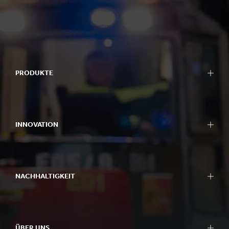
PRODUKTE
INNOVATION
NACHHALTIGKEIT
ÜBER UNS