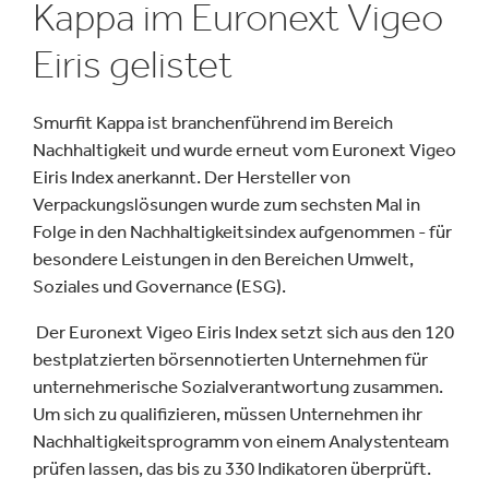
Kappa im Euronext Vigeo
Eiris gelistet
Smurfit Kappa ist branchenführend im Bereich
Nachhaltigkeit und wurde erneut vom Euronext Vigeo
Eiris Index anerkannt. Der Hersteller von
Verpackungslösungen wurde zum sechsten Mal in
Folge in den Nachhaltigkeitsindex aufgenommen - für
besondere Leistungen in den Bereichen Umwelt,
Soziales und Governance (ESG).
Der Euronext Vigeo Eiris Index setzt sich aus den 120
bestplatzierten börsennotierten Unternehmen für
unternehmerische Sozialverantwortung zusammen.
Um sich zu qualifizieren, müssen Unternehmen ihr
Nachhaltigkeitsprogramm von einem Analystenteam
prüfen lassen, das bis zu 330 Indikatoren überprüft.