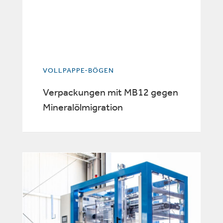
VOLLPAPPE-BÖGEN
Verpackungen mit MB12 gegen
Mineralölmigration