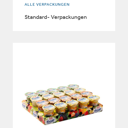
ALLE VERPACKUNGEN
Standard- Verpackungen