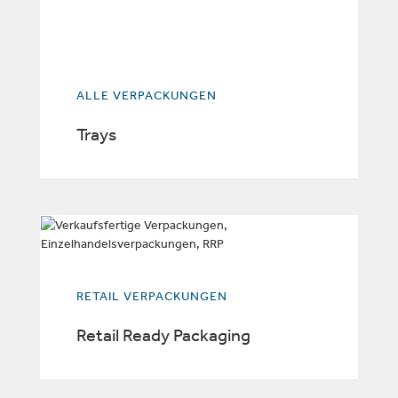
ALLE VERPACKUNGEN
Trays
RETAIL VERPACKUNGEN
Retail Ready Packaging