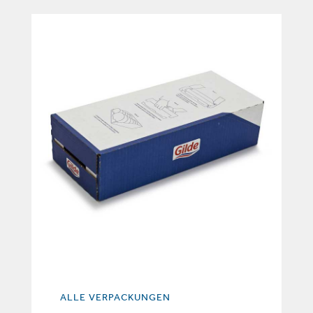
ALLE VERPACKUNGEN