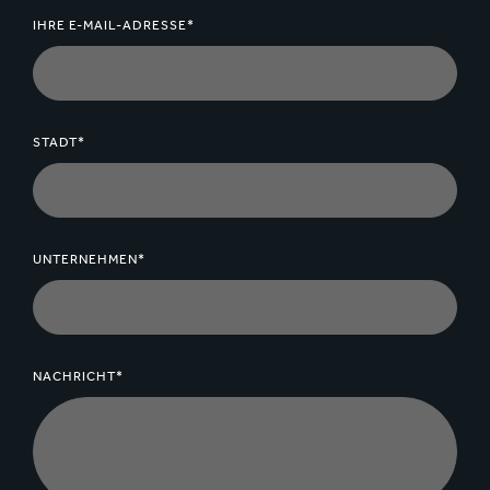
IHRE E-MAIL-ADRESSE*
STADT*
UNTERNEHMEN*
NACHRICHT*