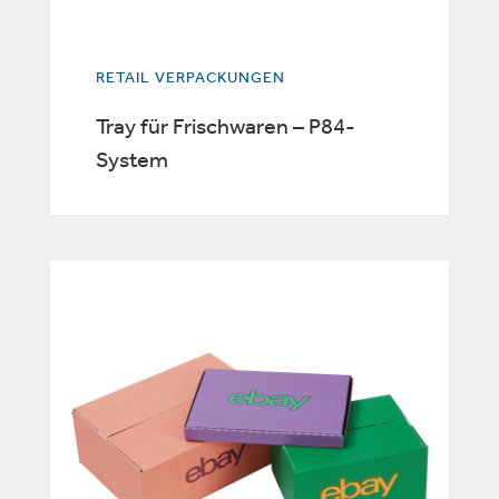
RETAIL VERPACKUNGEN
Tray für Frischwaren – P84-
System