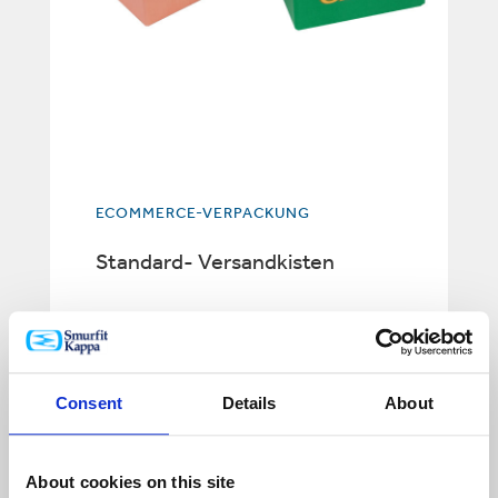
ECOMMERCE-VERPACKUNG
Standard- Versandkisten
Consent
Details
About
About cookies on this site