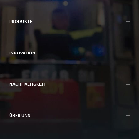
PRODUKTE
INNOVATION
NACHHALTIGKEIT
ÜBER UNS