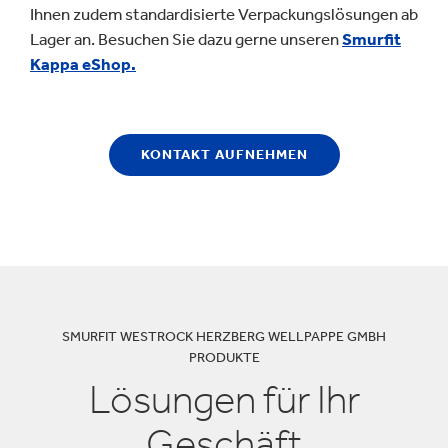
Ihnen zudem standardisierte Verpackungslösungen ab
Lager an. Besuchen Sie dazu gerne unseren
Smurfit
Kappa eShop.
KONTAKT AUFNEHMEN
SMURFIT WESTROCK HERZBERG WELLPAPPE GMBH
PRODUKTE
Lösungen für Ihr
Geschäft