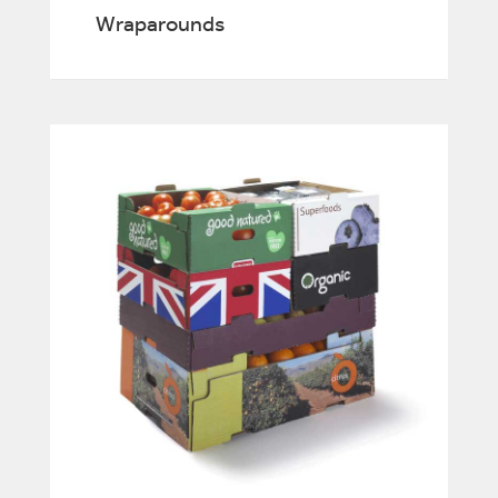
Wraparounds