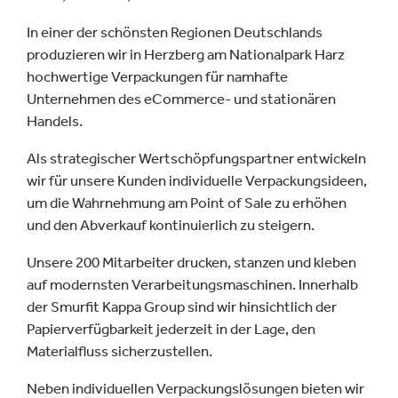
In einer der schönsten Regionen Deutschlands
produzieren wir in Herzberg am Nationalpark Harz
hochwertige Verpackungen für namhafte
Unternehmen des eCommerce- und stationären
Handels.
Als strategischer Wertschöpfungspartner entwickeln
wir für unsere Kunden individuelle Verpackungsideen,
um die Wahrnehmung am Point of Sale zu erhöhen
und den Abverkauf kontinuierlich zu steigern.
Unsere 200 Mitarbeiter drucken, stanzen und kleben
auf modernsten Verarbeitungsmaschinen. Innerhalb
der Smurfit Kappa Group sind wir hinsichtlich der
Papierverfügbarkeit jederzeit in der Lage, den
Materialfluss sicherzustellen.
Neben individuellen Verpackungslösungen bieten wir