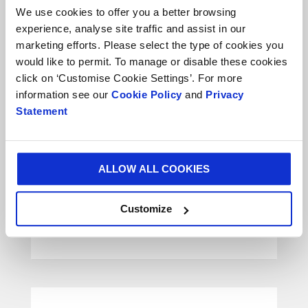
We use cookies to offer you a better browsing
experience, analyse site traffic and assist in our
marketing efforts. Please select the type of cookies you
would like to permit. To manage or disable these cookies
click on ‘Customise Cookie Settings’. For more
information see our
Cookie Policy
and
Privacy
Statement
ALLOW ALL COOKIES
ENDVERBRAUCHER-VERPACKUNGEN
Customize
Pizzaboxen