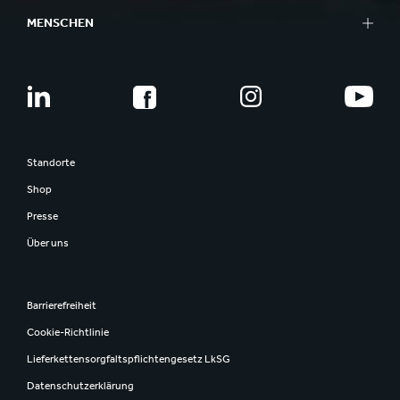
MENSCHEN
Standorte
Shop
Presse
Über uns
Barrierefreiheit
Cookie-Richtlinie
Lieferkettensorgfaltspflichtengesetz LkSG
Datenschutzerklärung