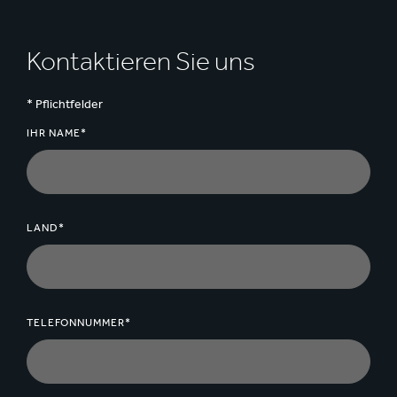
Kontaktieren Sie uns
* Pflichtfelder
IHR NAME*
LAND*
TELEFONNUMMER*