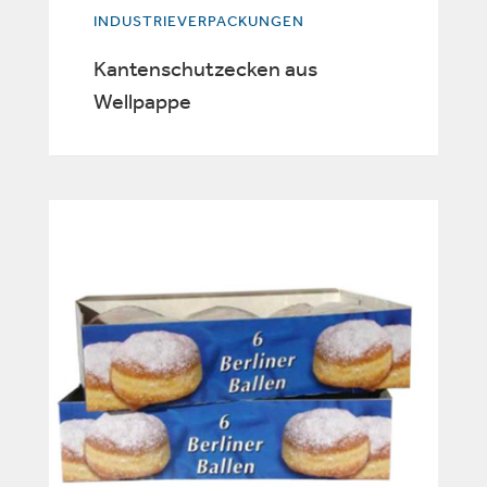
INDUSTRIEVERPACKUNGEN
Kantenschutzecken aus
Wellpappe