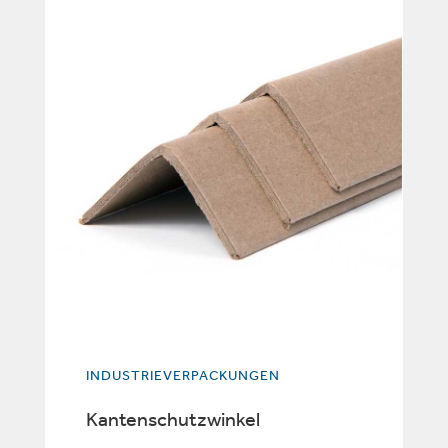
INDUSTRIEVERPACKUNGEN
Kantenschutzwinkel