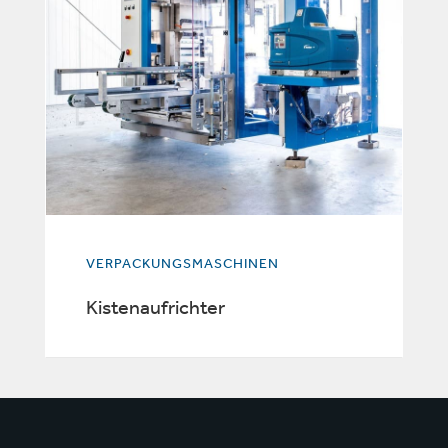
VERPACKUNGSMASCHINEN
Kistenaufrichter