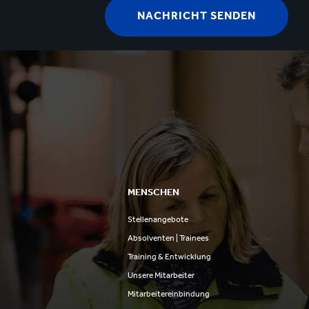
MENSCHEN
Stellenangebote
n
Absolventen | Trainees
Training & Entwicklung
Unsere Mitarbeiter
Mitarbeitereinbindung