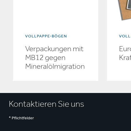
VOLLPAPPE-BÖGEN
VOLL
Verpackungen mit
Eur
MB12 gegen
Kra
Mineralölmigration
Kontaktieren Sie uns
* Pflichtfelder