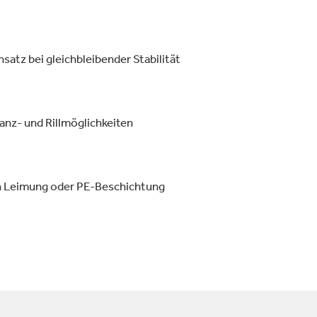
satz bei gleichbleibender Stabilität
anz- und Rillmöglichkeiten
ch Leimung oder PE-Beschichtung