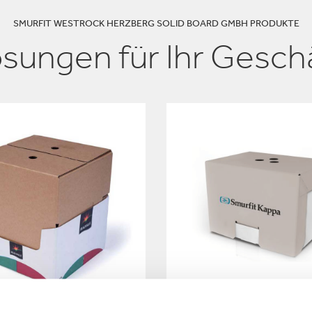
SMURFIT WESTROCK HERZBERG SOLID BOARD GMBH PRODUKTE
sungen für Ihr Gesch