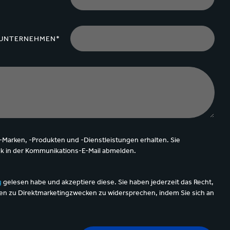
UNTERNEHMEN*
-Marken, -Produkten und -Dienstleistungen erhalten. Sie
nk in der Kommunikations-E-Mail abmelden.
g
gelesen habe und akzeptiere diese. Sie haben jederzeit das Recht,
n zu Direktmarketingzwecken zu widersprechen, indem Sie sich an