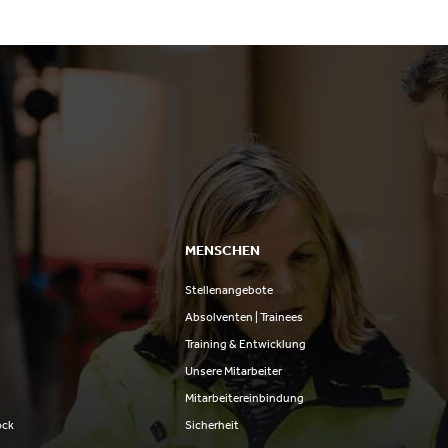
MENSCHEN
Stellenangebote
n
Absolventen | Trainees
Training & Entwicklung
Unsere Mitarbeiter
Mitarbeitereinbindung
ock
Sicherheit