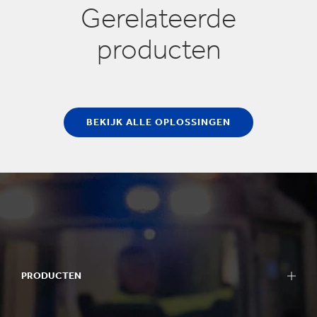
Gerelateerde
producten
BEKIJK ALLE OPLOSSINGEN
PRODUCTEN