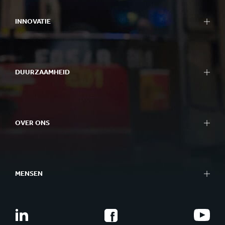
INNOVATIE
DUURZAAMHEID
OVER ONS
MENSEN