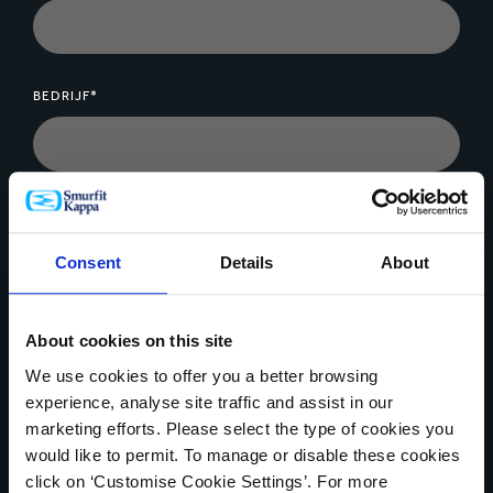
BEDRIJF*
BERICHT*
Consent
Details
About
About cookies on this site
We use cookies to offer you a better browsing
Bestandsupload
experience, analyse site traffic and assist in our
marketing efforts. Please select the type of cookies you
would like to permit. To manage or disable these cookies
click on ‘Customise Cookie Settings’. For more