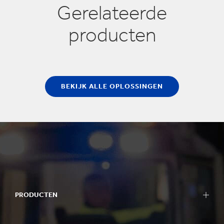
Gerelateerde
producten
BEKIJK ALLE OPLOSSINGEN
PRODUCTEN