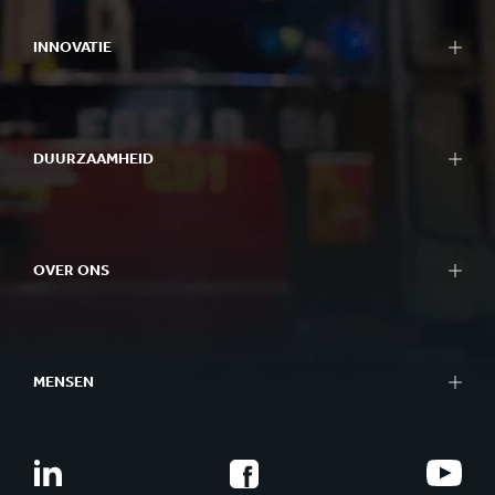
INNOVATIE
DUURZAAMHEID
OVER ONS
MENSEN