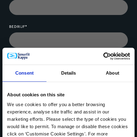
BEDRIJF*
BERICHT*
Consent
Details
About
About cookies on this site
We use cookies to offer you a better browsing
Bestandsupload
experience, analyse site traffic and assist in our
marketing efforts. Please select the type of cookies you
would like to permit. To manage or disable these cookies
click on ‘Customise Cookie Settings’. For more