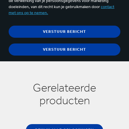
de verwerking van je persoonsgegevens voor marketing
doeleinden, van dit recht kun je gebruikmaken door
contact
met ons op te nemen.
Gerelateerde
producten