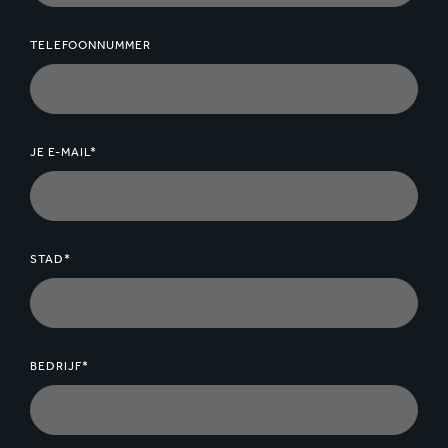
TELEFOONNUMMER
JE E-MAIL*
STAD*
BEDRIJF*