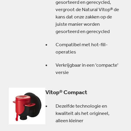
gesorteerd en gerecycled,
vergroot de Natural Vitop® de
kans dat onze zakken op de
juiste manier worden
gesorteerd en gerecycled
Compatibel met hot-fill-
operaties
Verkrijgbaar in een 'compacte'
versie
Vitop® Compact
Dezelfde technologie en
kwaliteit als het origineel,
alleen kleiner