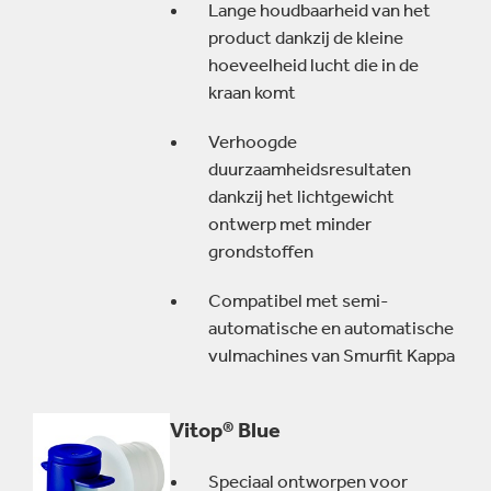
Lange houdbaarheid van het
product dankzij de kleine
hoeveelheid lucht die in de
kraan komt
Verhoogde
duurzaamheidsresultaten
dankzij het lichtgewicht
ontwerp met minder
grondstoffen
Compatibel met semi-
automatische en automatische
vulmachines van Smurfit Kappa
Vitop® Blue
Speciaal ontworpen voor