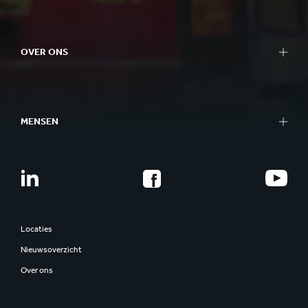
OVER ONS
MENSEN
Locaties
Nieuwsoverzicht
Over ons