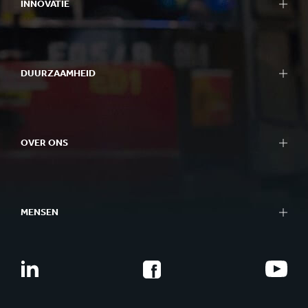
INNOVATIE
DUURZAAMHEID
OVER ONS
MENSEN