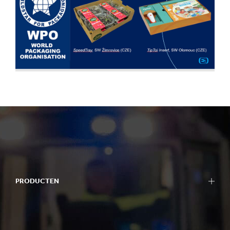
PRODUCTEN