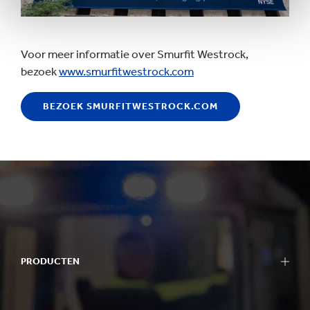
Voor meer informatie over Smurfit Westrock,
bezoek
www.smurfitwestrock.com
BEZOEK SMURFITWESTROCK.COM
PRODUCTEN
Verpakkingen